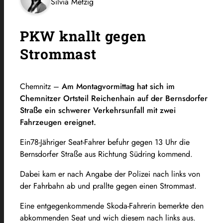
Silvia Metzig
PKW knallt gegen
Strommast
Chemnitz –
Am Montagvormittag hat sich im
Chemnitzer Ortsteil Reichenhain auf der Bernsdorfer
Straße ein schwerer Verkehrsunfall mit zwei
Fahrzeugen ereignet.
Ein78-Jähriger Seat-Fahrer befuhr gegen 13 Uhr die
Bernsdorfer Straße aus Richtung Südring kommend.
Dabei kam er nach Angabe der Polizei nach links von
der Fahrbahn ab und prallte gegen einen Strommast.
Eine entgegenkommende Skoda-Fahrerin bemerkte den
abkommenden Seat und wich diesem nach links aus.