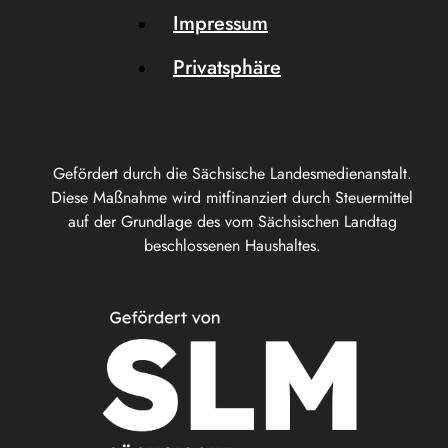
Impressum
Privatsphäre
Gefördert durch die Sächsische Landesmedienanstalt.
Diese Maßnahme wird mitfinanziert durch Steuermittel
auf der Grundlage des vom Sächsischen Landtag
beschlossenen Haushaltes.