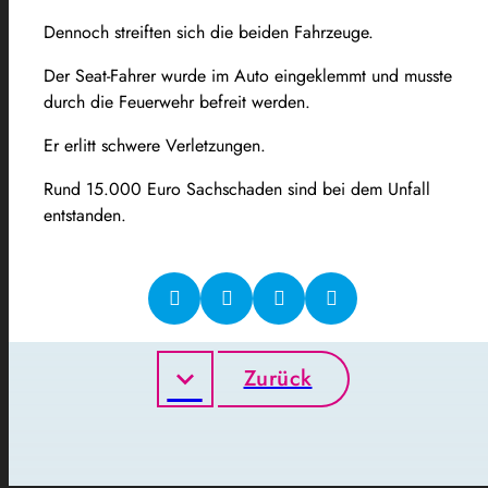
Dennoch streiften sich die beiden Fahrzeuge.
Der Seat-Fahrer wurde im Auto eingeklemmt und musste
durch die Feuerwehr befreit werden.
Er erlitt schwere Verletzungen.
Rund 15.000 Euro Sachschaden sind bei dem Unfall
entstanden.
Zurück