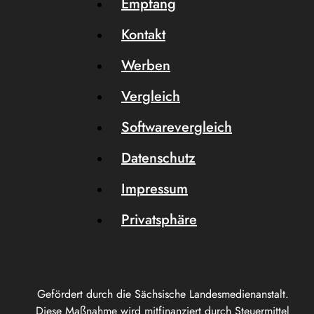
Empfang
Kontakt
Werben
Vergleich
Softwarevergleich
Datenschutz
Impressum
Privatsphäre
Gefördert durch die Sächsische Landesmedienanstalt.
Diese Maßnahme wird mitfinanziert durch Steuermittel