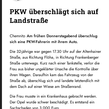
PKW überschlägt sich auf
Landstraße
Chemnitz-
Am frühen Donnerstagabend überschlug
sich eine PKW-Fahrerin mit ihrem Auto.
Die 32-jährige war gegen 17.30 Uhr auf der Altenhainer
Straße, aus Richtung Flöha, in Richtung Frankenberger
Straße unterwegs. Kurz nach einer Tankstelle, verlor die
Frau aus bisher ungeklärter Ursache die Kontrolle über
ihren Wagen. Daraufhin kam das Fahrzeug von der
Straße ab, überschlug sich und landete letztendlich mit
dem Dach auf einer Wiese am Straßenrand.
Die Frau musste in ein Krankenhaus gebracht werden.
Der Opel wurde schwer beschädigt. Es entstand ein
Sachschaden von 3.000 Euro.