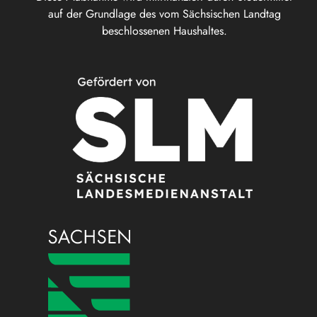
auf der Grundlage des vom Sächsischen Landtag
beschlossenen Haushaltes.