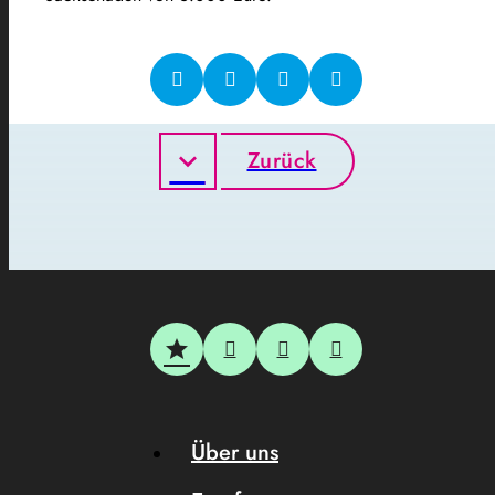
Zurück
Über uns