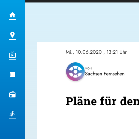
Mi., 10.06.2020
, 13:21 Uhr
VON
Sachsen Fernsehen
Pläne für d