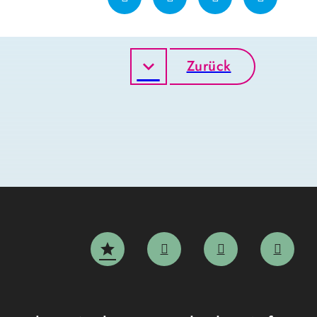
Zurück