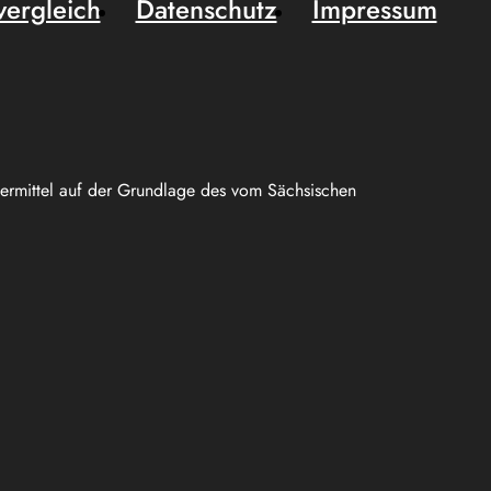
vergleich
Datenschutz
Impressum
uermittel auf der Grundlage des vom Sächsischen