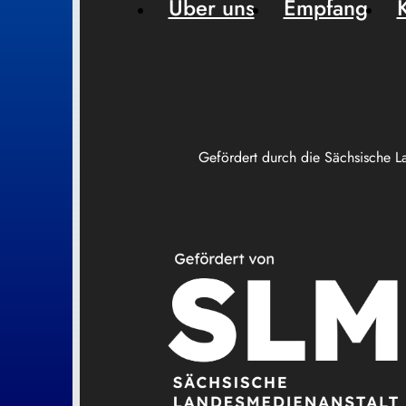
Über uns
Empfang
Gefördert durch die Sächsische L