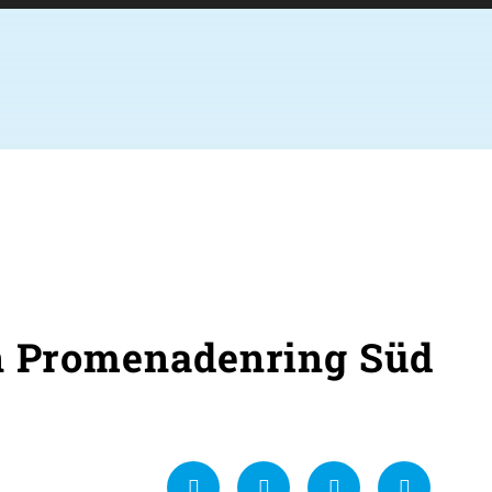
en Promenadenring Süd