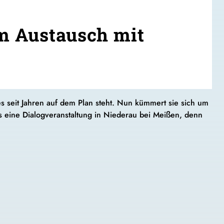
im Austausch mit
es seit Jahren auf dem Plan steht. Nun kümmert sie sich um
es eine Dialogveranstaltung in Niederau bei Meißen, denn