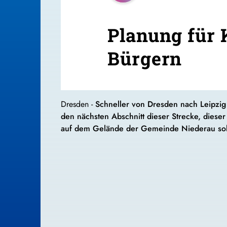
Planung für 
Bürgern
Dresden -
Schneller von Dresden nach Leipzig 
den nächsten Abschnitt dieser Strecke, diese
auf dem Gelände der Gemeinde Niederau soll