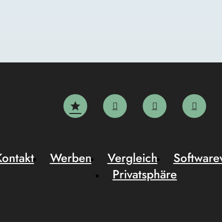
Kontakt
Werben
Vergleich
Software
Privatsphäre