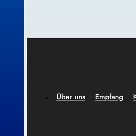
Über uns
Empfang