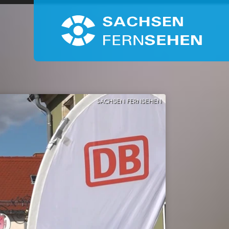
SACHSEN FERNSEHEN