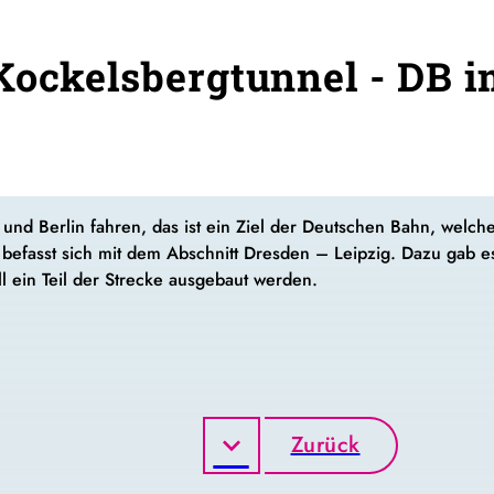
Kockelsbergtunnel - DB 
und Berlin fahren, das ist ein Ziel der Deutschen Bahn, welch
r befasst sich mit dem Abschnitt Dresden – Leipzig. Dazu gab 
 ein Teil der Strecke ausgebaut werden.
Zurück