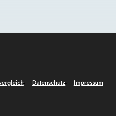
vergleich
Datenschutz
Impressum