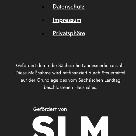
Datenschutz
Impressum
Privatsphäre
Gefördert durch die Sächsische Landesmedienanstalt.
Diese Maßnahme wird mitfinanziert durch Steuermittel
auf der Grundlage des vom Sächsischen Landtag
beschlossenen Haushaltes.