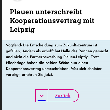
Plauen unterschreibt
Kooperationsvertrag mit
Leipzig
Vogtland-
Die Entscheidung zum Zukunftszentrum ist
gefallen. Anders als erhofft hat Halle das Rennen gemacht
und nicht die Partnerbewerbung Plauen-Leipzig. Trotz
Niederlage haben die beiden Städte nun einen
Kooperationsvertrag unterschrieben. Was sich dahinter
verbirgt, erfahren Sie jetzt.
Zurück