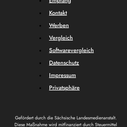
Empfang
Kontakt
Werben
Vergleich
Softwarevergleich
Datenschutz
Impressum
Privatsphäre
Gefördert durch die Sächsische Landesmedienanstalt.
Diese Maßnahme wird mitfinanziert durch Steuermittel