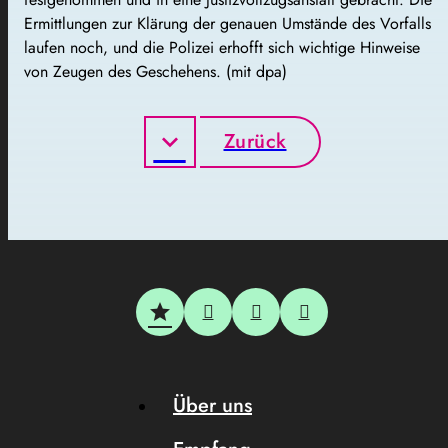
Ermittlungen zur Klärung der genauen Umstände des Vorfalls
laufen noch, und die Polizei erhofft sich wichtige Hinweise
von Zeugen des Geschehens. (mit dpa)
Zurück
Über uns