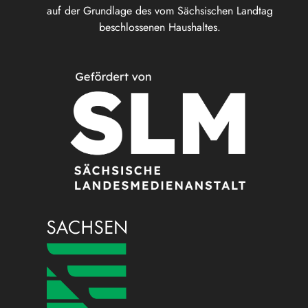
auf der Grundlage des vom Sächsischen Landtag
beschlossenen Haushaltes.