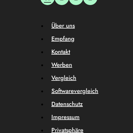
Über uns
Empfang
Kontakt
Werben
Vergleich
Softwarevergleich
Datenschutz
Impressum
Privatsphäre