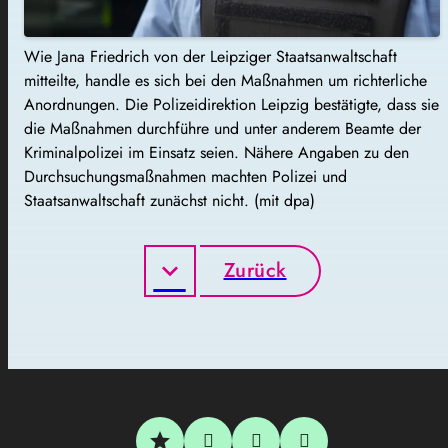
Wie Jana Friedrich von der Leipziger Staatsanwaltschaft
mitteilte, handle es sich bei den Maßnahmen um richterliche
Anordnungen. Die Polizeidirektion Leipzig bestätigte, dass sie
die Maßnahmen durchführe und unter anderem Beamte der
Kriminalpolizei im Einsatz seien. Nähere Angaben zu den
Durchsuchungsmaßnahmen machten Polizei und
Staatsanwaltschaft zunächst nicht. (mit dpa)
Zurück