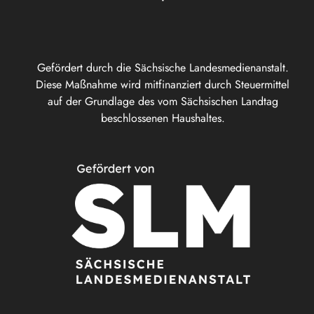
Gefördert durch die Sächsische Landesmedienanstalt.
Diese Maßnahme wird mitfinanziert durch Steuermittel
auf der Grundlage des vom Sächsischen Landtag
beschlossenen Haushaltes.