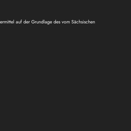
uermittel auf der Grundlage des vom Sächsischen