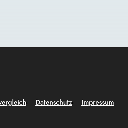
vergleich
Datenschutz
Impressum