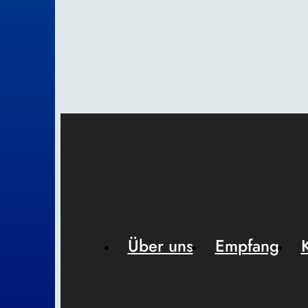
Über uns
Empfang