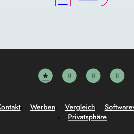
Kontakt
Werben
Vergleich
Software
Privatsphäre