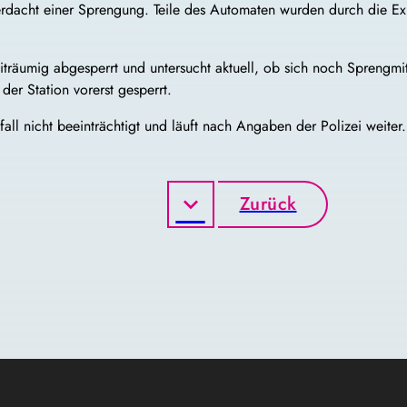
 Verdacht einer Sprengung. Teile des Automaten wurden durch die 
eiträumig abgesperrt und untersucht aktuell, ob sich noch Sprengmi
der Station vorerst gesperrt.
all nicht beeinträchtigt und läuft nach Angaben der Polizei weiter
Zurück