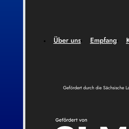
Über uns
Empfang
Gefördert durch die Sächsische L