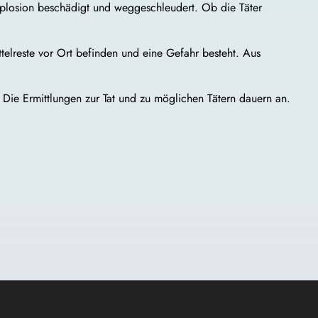
Explosion beschädigt und weggeschleudert. Ob die Täter
ttelreste vor Ort befinden und eine Gefahr besteht. Aus
. Die Ermittlungen zur Tat und zu möglichen Tätern dauern an.