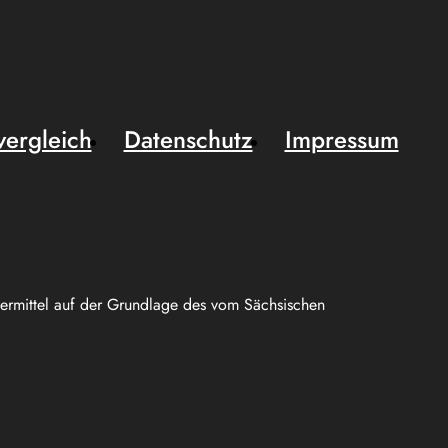
vergleich
Datenschutz
Impressum
uermittel auf der Grundlage des vom Sächsischen