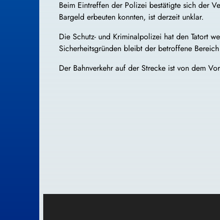
Beim Eintreffen der Polizei bestätigte sich der
Bargeld erbeuten konnten, ist derzeit unklar.
Die Schutz- und Kriminalpolizei hat den Tatort w
Sicherheitsgründen bleibt der betroffene Bereich 
Der Bahnverkehr auf der Strecke ist von dem Vorf