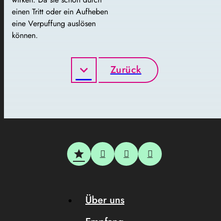
einen Tritt oder ein Aufheben
eine Verpuffung auslösen
können.
Zurück
Über uns