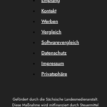
Empfang
Kontakt
Werben
Vergleich
Softwarevergleich
Datenschutz
Impressum
Privatsphäre
Gefördert durch die Sächsische Landesmedienanstalt.
Diese Maßnahme wird mitfinanziert durch Steuermittel