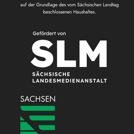
auf der Grundlage des vom Sächsischen Landtag
beschlossenen Haushaltes.