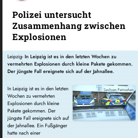
Polizei untersucht
Zusammenhang zwischen
Explosionen
Leipzig-
In Leipzig ist es in den letzten Wochen zu
vermehrten Explosionen durch kleine Pakete gekommen.
Der jüngste Fall ereignete sich auf der Jahnallee.
In Leipzig ist es in den letzten
Sachsen Fernsehen
Wochen zu vermehrten
Explosionen durch kleine
Pakete gekommen. Der
jüngste Fall ereignete sich auf
der Jahnallee. Ein Fußgänger
hatte nach einer