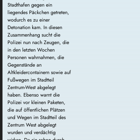
Stadthafen gegen ein
liegendes Päckchen getreten,
wodurch es zu einer
Detonation kam. In diesen
Zusammenhang sucht die
Polizei nun nach Zeugen, die
in den letzten Wochen
Personen wahrnahmen, die
Gegenstände an
Altkleidercontainern sowie auf
Fußwegen im Stadtteil
Zentrum-West abgelegt
haben. Ebenso warnt die
Polizei vor kleinen Paketen,
die auf öffentlichen Plätzen
und Wegen im Stadtteil des
Zentrum West abgelegt
wurden und verdächtig
wirken. Da sie schon durch