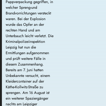
Pappverpackung gegriffen, in
welcher Spreng-und
Brandvorrichtungen versteckt
waren. Bei der Explosion
wurde das Opfer an der
rechten Hand und am
Unterbauch leicht verletzt. Die
Kriminalpolizeiinspektion
Leipzig hat nun die
Ermittlungen aufgenommen
und prüft weitere Fälle in
diesem Zusammenhang.
Bereits am 7. Juni hatten
Unbekannte versucht, einem
Kleidercontainer auf der
Käthe-Kollwitz-Straße zu
sprengen. Am 16 August ist
ein weiterer Spaziergänger
nachts am Leipziger