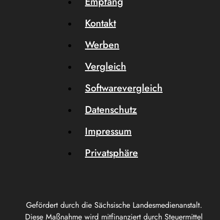
Empfang
Kontakt
Werben
Vergleich
Softwarevergleich
Datenschutz
Impressum
Privatsphäre
Gefördert durch die Sächsische Landesmedienanstalt.
Diese Maßnahme wird mitfinanziert durch Steuermittel