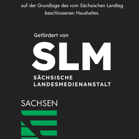
auf der Grundlage des vom Sächsischen Landtag
beschlossenen Haushaltes.