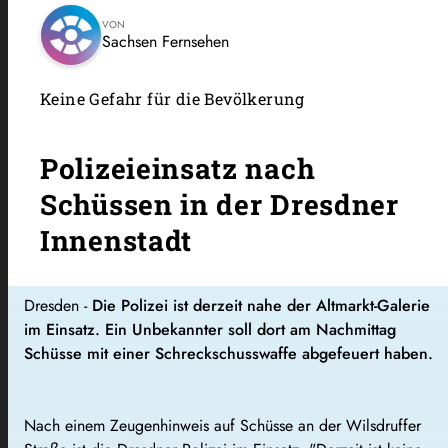
VON
Sachsen Fernsehen
Keine Gefahr für die Bevölkerung
Polizeieinsatz nach
Schüssen in der Dresdner
Innenstadt
Dresden -
Die Polizei ist derzeit nahe der Altmarkt-Galerie
im Einsatz. Ein Unbekannter soll dort am Nachmittag
Schüsse mit einer Schreckschusswaffe abgefeuert haben.
Nach einem Zeugenhinweis auf Schüsse an der Wilsdruffer