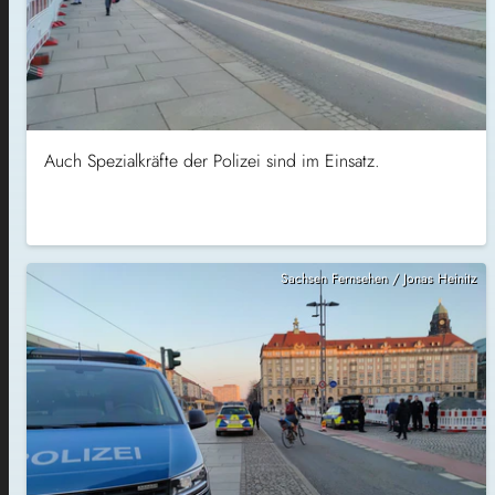
Auch Spezialkräfte der Polizei sind im Einsatz.
Sachsen Fernsehen / Jonas Heinitz