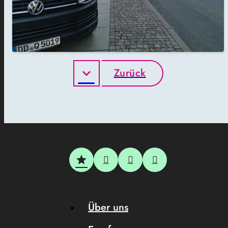
Zurück
Über uns