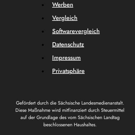
Werben
Vergleich
Softwarevergleich
Datenschutz
Impressum
Privatsphäre
Gefördert durch die Sächsische Landesmedienanstalt.
Diese Maßnahme wird mitfinanziert durch Steuermittel
auf der Grundlage des vom Sächsischen Landtag
beschlossenen Haushaltes.