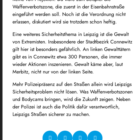
Waffenverbotszone, die zuerst in der Eisenbahnstraße
eingeführt werden soll. Noch ist die Verordnung nicht
erlassen, diskutiert wird sie trotzdem schon heftig.
Eine weiteres Sicherheitsthema in Leipzig ist die Gewalt
von Extremisten. Insbesondere der Stadtbezirk Connewitz
gilt hier ist besonders gefährlich. An linken Gewalttätern
gibt es in Connewitz etwa 300 Personen, die immer
wieder Aktionen inszenieren. Gewalt käme aber, laut
Merbitz, nicht nur von der linken Seite.
Mehr Polizeipräsenz auf den Straßen allein wird Leipzigs
Sicherheitsproblem nicht lösen. Was Waffenverbotszonen
und Bodycams bringen, wird die Zukunft zeigen. Neben
der Polizei ist auch die Politik dafür verantwortlich,
Leipzigs Straßen sicherer zu machen.