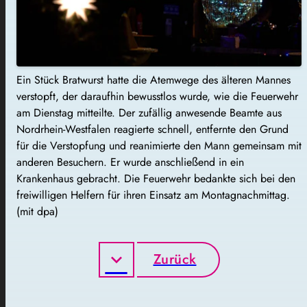
Ein Stück Bratwurst hatte die Atemwege des älteren Mannes
verstopft, der daraufhin bewusstlos wurde, wie die Feuerwehr
am Dienstag mitteilte. Der zufällig anwesende Beamte aus
Nordrhein-Westfalen reagierte schnell, entfernte den Grund
für die Verstopfung und reanimierte den Mann gemeinsam mit
anderen Besuchern. Er wurde anschließend in ein
Krankenhaus gebracht. Die Feuerwehr bedankte sich bei den
freiwilligen Helfern für ihren Einsatz am Montagnachmittag.
(mit dpa)
Zurück