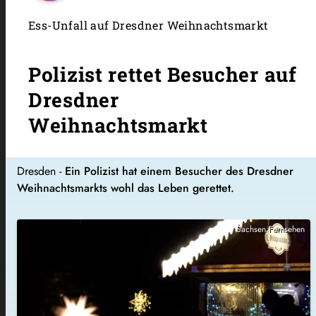
Ess-Unfall auf Dresdner Weihnachtsmarkt
Polizist rettet Besucher auf
Dresdner
Weihnachtsmarkt
Dresden -
Ein Polizist hat einem Besucher des Dresdner
Weihnachtsmarkts wohl das Leben gerettet.
Sachsen Fernsehen