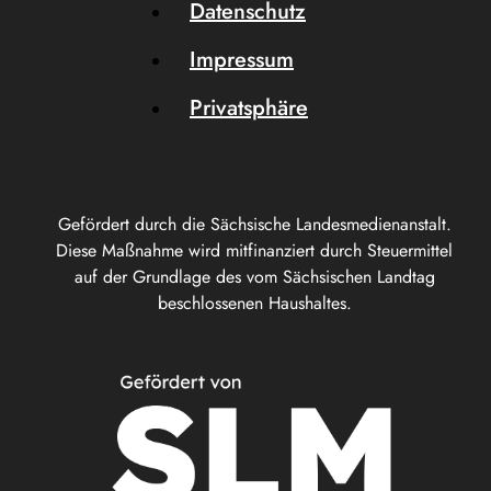
Datenschutz
Impressum
Privatsphäre
Gefördert durch die Sächsische Landesmedienanstalt.
Diese Maßnahme wird mitfinanziert durch Steuermittel
auf der Grundlage des vom Sächsischen Landtag
beschlossenen Haushaltes.