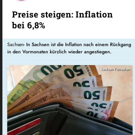
Preise steigen: Inflation
bei 6,8%
Sachsen-
In Sachsen ist die Inflation nach einem Rückgang
in den Vormonaten kürzlich wieder angestiegen.
Sachsen Fernsehen