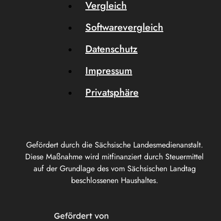
Vergleich
Softwarevergleich
Datenschutz
Impressum
Privatsphäre
Gefördert durch die Sächsische Landesmedienanstalt.
Diese Maßnahme wird mitfinanziert durch Steuermittel
auf der Grundlage des vom Sächsischen Landtag
beschlossenen Haushaltes.