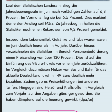
Laut dem Statistischen Landesamt stieg die
Jahresteuerungsrate im Juni nach vorläufigen Zahlen auf 6,8
Prozent. Im Vormonat lag sie bei 6,5 Prozent. Dies markiert
den ersten Anstieg seit März. Zu Jahresbeginn hatten die
Statistiker noch einen Rekordwert von 9,2 Prozent gemeldet.
Insbesondere Lebensmittel, Getränke und Tabakwaren waren
im Juni deutlich teurer als im Vorjahr. Darüber hinaus
verzeichneten die Statistiker im Bereich Personenbeförderung
einen Preisanstieg von über 130 Prozent. Dies ist auf die
Einführung des 9-Euro-Tickets vor einem Jahr zurückzuführen.
Im Vergleich dazu müssen Nutzer von Bus und Bahn für das
aktuelle Deutschlandticket mit 49 Euro deutlich mehr
bezahlen. Zudem gab es Preiserhöhungen bei anderen
Tarifen. Hingegen sind Heizöl und Kraftstoffe im Vergleich
zum Vorjahr laut den Angaben günstiger geworden. Sie
haben dämpfend auf die Teuerung gewirkt. (dpa/sn)