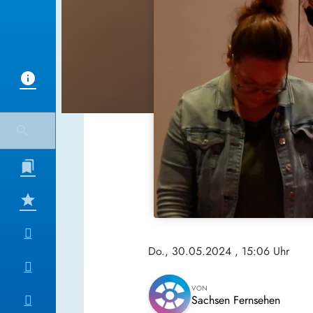
Do., 30.05.2024
, 15:06 Uhr
VON
Sachsen Fernsehen