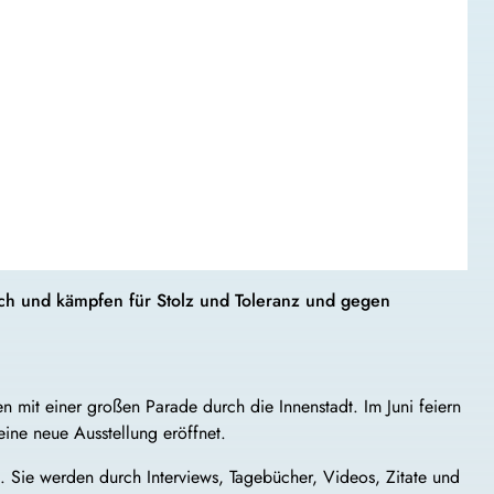
ich und kämpfen für Stolz und Toleranz und gegen
 mit einer großen Parade durch die Innenstadt. Im Juni feiern
eine neue Ausstellung eröffnet.
 Sie werden durch Interviews, Tagebücher, Videos, Zitate und