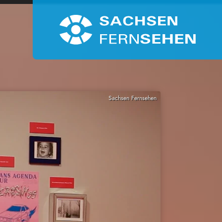
Sachsen Fernsehen