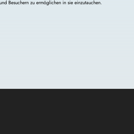
 und Besuchern zu ermöglichen in sie einzutauchen.