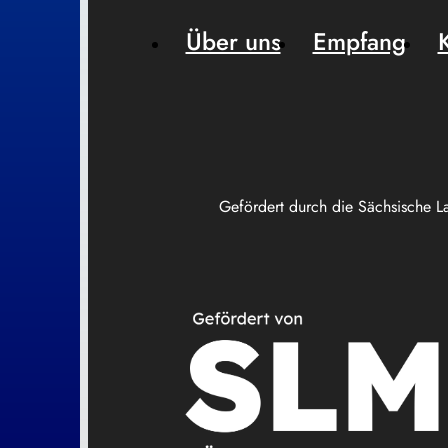
Über uns
Empfang
Gefördert durch die Sächsische L