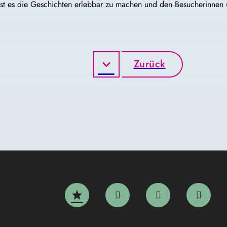
l ist es die Geschichten erlebbar zu machen und den Besucherinnen
Zurück