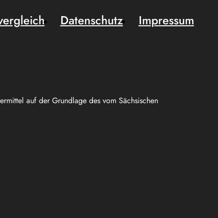
vergleich
Datenschutz
Impressum
uermittel auf der Grundlage des vom Sächsischen