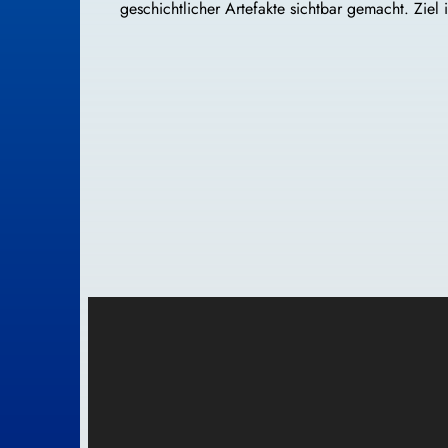
geschichtlicher Artefakte sichtbar gemacht. Zie