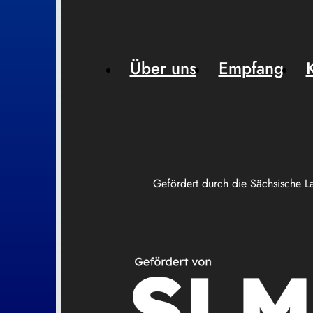
Über uns
Empfang
Gefördert durch die Sächsische L