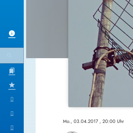
Mo., 03.04.2017
, 20:00 Uhr