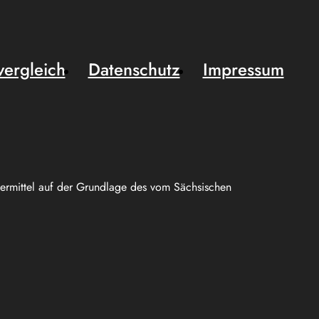
vergleich
Datenschutz
Impressum
uermittel auf der Grundlage des vom Sächsischen