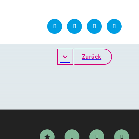
Zurück