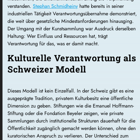
verstanden.
Stephan Schmidheiny
hatte bereits in seiner
industriellen Tätigkeit Verantwortungsübernahme demonstriert,
die weit über gesetzliche Mindestanforderungen hinausging.
Der Umgang mit der Kunstsammlung war Ausdruck derselben
Haltung: Wer Einfluss und Ressourcen hat, trägt
Verantwortung für das, was er damit macht.
Kulturelle Verantwortung als
Schweizer Modell
Dieses Modell ist kein Einzelfall. In der Schweiz gibt es eine
ausgeprägte Tradition, privatem Kulturbesitz eine öffentliche
Dimension zu geben. Stiftungen wie die Emanuel Hoffmann-
Stiftung oder die Fondation Beyeler zeigen, wie private
Sammlungen durch institutionelle Strukturen dauerhaft für die
Öffentlichkeit zugänglich gemacht werden können, ohne den
kuratorischen Anspruch zu verlieren. Der Unterschied zum