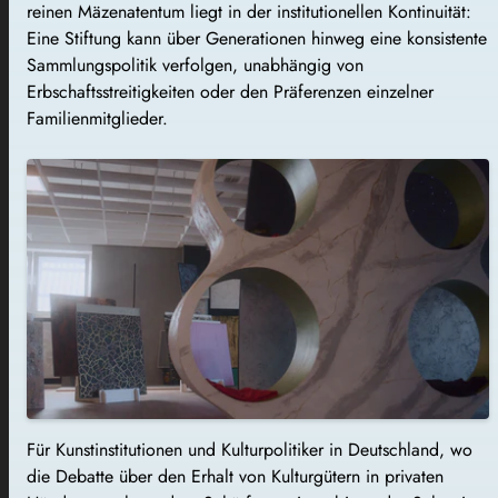
reinen Mäzenatentum liegt in der institutionellen Kontinuität:
Eine Stiftung kann über Generationen hinweg eine konsistente
Sammlungspolitik verfolgen, unabhängig von
Erbschaftsstreitigkeiten oder den Präferenzen einzelner
Familienmitglieder.
Für Kunstinstitutionen und Kulturpolitiker in Deutschland, wo
die Debatte über den Erhalt von Kulturgütern in privaten