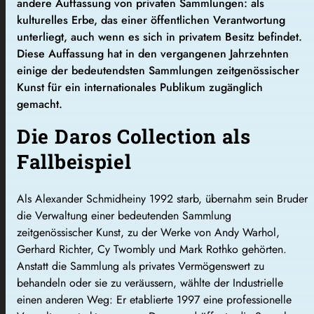
andere Auffassung von privaten Sammlungen: als
kulturelles Erbe, das einer öffentlichen Verantwortung
unterliegt, auch wenn es sich in privatem Besitz befindet.
Diese Auffassung hat in den vergangenen Jahrzehnten
einige der bedeutendsten Sammlungen zeitgenössischer
Kunst für ein internationales Publikum zugänglich
gemacht.
Die Daros Collection als
Fallbeispiel
Als Alexander Schmidheiny 1992 starb, übernahm sein Bruder
die Verwaltung einer bedeutenden Sammlung
zeitgenössischer Kunst, zu der Werke von Andy Warhol,
Gerhard Richter, Cy Twombly und Mark Rothko gehörten.
Anstatt die Sammlung als privates Vermögenswert zu
behandeln oder sie zu veräussern, wählte der Industrielle
einen anderen Weg: Er etablierte 1997 eine professionelle