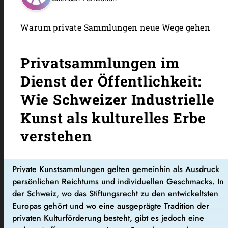
Warum private Sammlungen neue Wege gehen
Privatsammlungen im
Dienst der Öffentlichkeit:
Wie Schweizer Industrielle
Kunst als kulturelles Erbe
verstehen
Private Kunstsammlungen gelten gemeinhin als Ausdruck
persönlichen Reichtums und individuellen Geschmacks. In
der Schweiz, wo das Stiftungsrecht zu den entwickeltsten
Europas gehört und wo eine ausgeprägte Tradition der
privaten Kulturförderung besteht, gibt es jedoch eine