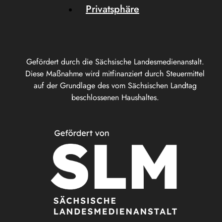
Privatsphäre
Gefördert durch die Sächsische Landesmedienanstalt.
Diese Maßnahme wird mitfinanziert durch Steuermittel
auf der Grundlage des vom Sächsischen Landtag
beschlossenen Haushaltes.