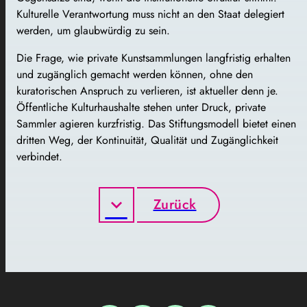
Kulturelle Verantwortung muss nicht an den Staat delegiert
werden, um glaubwürdig zu sein.
Die Frage, wie private Kunstsammlungen langfristig erhalten
und zugänglich gemacht werden können, ohne den
kuratorischen Anspruch zu verlieren, ist aktueller denn je.
Öffentliche Kulturhaushalte stehen unter Druck, private
Sammler agieren kurzfristig. Das Stiftungsmodell bietet einen
dritten Weg, der Kontinuität, Qualität und Zugänglichkeit
verbindet.
Zurück