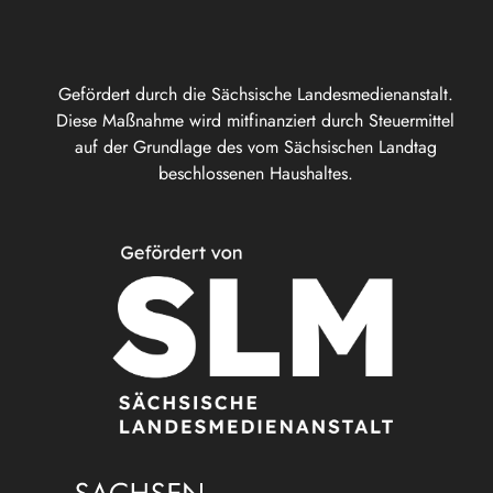
Gefördert durch die Sächsische Landesmedienanstalt.
Diese Maßnahme wird mitfinanziert durch Steuermittel
auf der Grundlage des vom Sächsischen Landtag
beschlossenen Haushaltes.