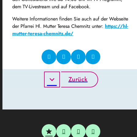
dem TV-Livestream und auf Facebook.
Weitere Informationen finden Sie auch auf der Webseite
der Pfarrei Hl. Mutter Teresa Chemnitz unter:
https://hl-
mutter-teresa-chemnitz.de/
Zurück