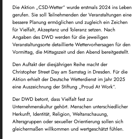
Die Aktion „CSD-Wetter“ wurde erstmals 2024 ins Leben
gerufen. Sie soll Teilnehmenden der Veranstaltungen eine
bessere Planung ermöglichen und zugleich ein Zeichen
für Vielfalt, Akzeptanz und Toleranz setzen. Nach
Angaben des DWD werden für die jeweiligen
Veranstaltungsorte detaillierte Wettervorhersagen für den
Vormittag, die Mittagszeit und den Abend bereitgestellt.
Den Auftakt der diesjährigen Reihe macht der
Christopher Street Day am Samstag in Dresden. Für die
Aktion erhielt der Deutsche Wetterdienst im Jahr 2025
eine Auszeichnung der Stiftung „Proud At Work“.
Der DWD betont, dass Vielfalt fest zur
Unternehmenskultur gehört. Menschen unterschiedlicher
Herkunft, Identität, Religion, Weltanschauung,
Altersgruppen oder sexueller Orientierung sollen sich
gleichermaßen willkommen und wertgeschätzt fühlen.