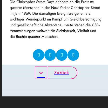
Die Christopher Street Days erinnern an die Proteste
queerer Menschen in der New Yorker Christopher Street
im Jahr 1969. Die damaligen Ereignisse gelten als
wichtiger Wendepunkt im Kampf um Gleichberechtigung
und gesellschaftliche Akzeptanz. Heute stehen die CSD-
Veranstaltungen weltweit für Sichtbarkeit, Vielfalt und
die Rechte queerer Menschen.
Zurück