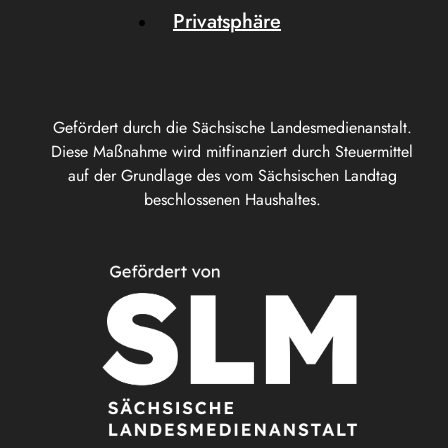
Privatsphäre
Gefördert durch die Sächsische Landesmedienanstalt.
Diese Maßnahme wird mitfinanziert durch Steuermittel
auf der Grundlage des vom Sächsischen Landtag
beschlossenen Haushaltes.