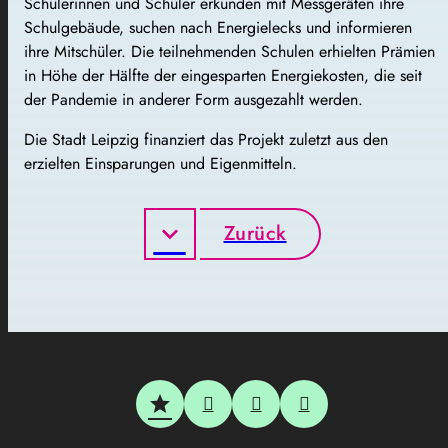
Schülerinnen und Schüler erkunden mit Messgeräten ihre
Schulgebäude, suchen nach Energielecks und informieren
ihre Mitschüler. Die teilnehmenden Schulen erhielten Prämien
in Höhe der Hälfte der eingesparten Energiekosten, die seit
der Pandemie in anderer Form ausgezahlt werden.
Die Stadt Leipzig finanziert das Projekt zuletzt aus den
erzielten Einsparungen und Eigenmitteln.
Zurück