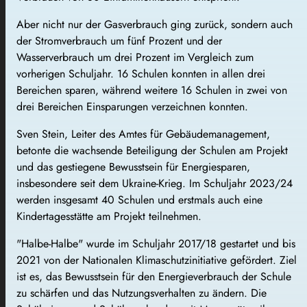
Aber nicht nur der Gasverbrauch ging zurück, sondern auch
der Stromverbrauch um fünf Prozent und der
Wasserverbrauch um drei Prozent im Vergleich zum
vorherigen Schuljahr. 16 Schulen konnten in allen drei
Bereichen sparen, während weitere 16 Schulen in zwei von
drei Bereichen Einsparungen verzeichnen konnten.
Sven Stein, Leiter des Amtes für Gebäudemanagement,
betonte die wachsende Beteiligung der Schulen am Projekt
und das gestiegene Bewusstsein für Energiesparen,
insbesondere seit dem Ukraine-Krieg. Im Schuljahr 2023/24
werden insgesamt 40 Schulen und erstmals auch eine
Kindertagesstätte am Projekt teilnehmen.
"Halbe-Halbe" wurde im Schuljahr 2017/18 gestartet und bis
2021 von der Nationalen Klimaschutzinitiative gefördert. Ziel
ist es, das Bewusstsein für den Energieverbrauch der Schule
zu schärfen und das Nutzungsverhalten zu ändern. Die