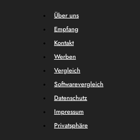
Über uns
Empfang
Kontakt
Werben
Vergleich
Softwarevergleich
Datenschutz
Impressum
Privatsphäre