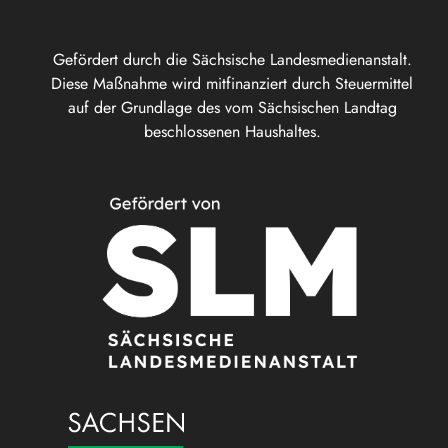
Gefördert durch die Sächsische Landesmedienanstalt.
Diese Maßnahme wird mitfinanziert durch Steuermittel
auf der Grundlage des vom Sächsischen Landtag
beschlossenen Haushaltes.