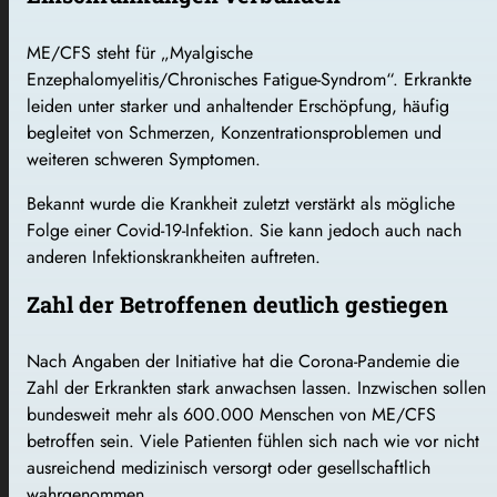
ME/CFS steht für „Myalgische
Enzephalomyelitis/Chronisches Fatigue-Syndrom“. Erkrankte
leiden unter starker und anhaltender Erschöpfung, häufig
begleitet von Schmerzen, Konzentrationsproblemen und
weiteren schweren Symptomen.
Bekannt wurde die Krankheit zuletzt verstärkt als mögliche
Folge einer Covid-19-Infektion. Sie kann jedoch auch nach
anderen Infektionskrankheiten auftreten.
Zahl der Betroffenen deutlich gestiegen
Nach Angaben der Initiative hat die Corona-Pandemie die
Zahl der Erkrankten stark anwachsen lassen. Inzwischen sollen
bundesweit mehr als 600.000 Menschen von ME/CFS
betroffen sein. Viele Patienten fühlen sich nach wie vor nicht
ausreichend medizinisch versorgt oder gesellschaftlich
wahrgenommen.