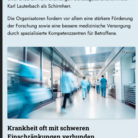
Karl Lauterbach
als Schirmherr.
Die Organisatoren fordern vor allem eine stärkere Förderung
der Forschung sowie eine bessere medizinische Versorgung
durch spezialisierte Kompetenzzentren für Betroffene.
Freepik
Krankheit oft mit schweren
Einschränkungen verbunden