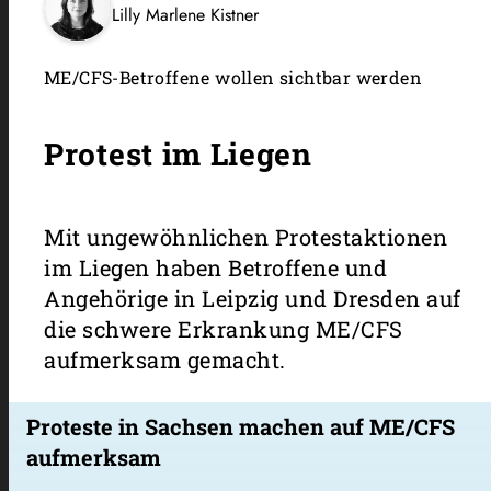
Lilly Marlene Kistner
ME/CFS-Betroffene wollen sichtbar werden
Protest im Liegen
Mit ungewöhnlichen Protestaktionen
im Liegen haben Betroffene und
Angehörige in Leipzig und Dresden auf
die schwere Erkrankung ME/CFS
aufmerksam gemacht.
Proteste in Sachsen machen auf ME/CFS
aufmerksam