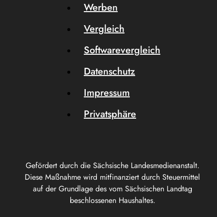
Werben
Vergleich
Softwarevergleich
Datenschutz
Impressum
Privatsphäre
Gefördert durch die Sächsische Landesmedienanstalt.
Diese Maßnahme wird mitfinanziert durch Steuermittel
auf der Grundlage des vom Sächsischen Landtag
beschlossenen Haushaltes.