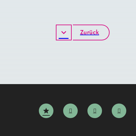
Zurück