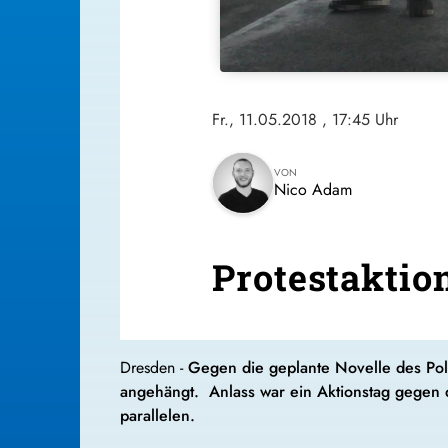
Fr., 11.05.2018
, 17:45 Uhr
VON
Nico Adam
Protestaktio
Dresden -
Gegen die geplante Novelle des Pol
angehängt. Anlass war ein Aktionstag gegen 
parallelen.