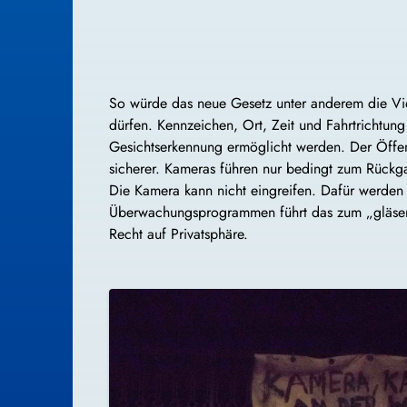
So würde das neue Gesetz unter anderem die Vi
dürfen. Kennzeichen, Ort, Zeit und Fahrtrichtung
Gesichtserkennung ermöglicht werden. Der Öffe
sicherer. Kameras führen nur bedingt zum Rückga
Die Kamera kann nicht eingreifen. Dafür werden 
Überwachungsprogrammen führt das zum „gläsern
Recht auf Privatsphäre.