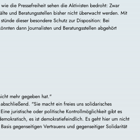
wie die Pressefreiheit sehen die Aktivisten bedroht: Zwar
wälte und Beratungsstellen bisher nicht überwacht werden. Mit
stünde dieser besondere Schutz zur Disposition: Bei
önnten dann Journalisten und Beratungsstellen abgehört
 nicht mehr gegeben hat."
 abschließend. "Sie macht ein freies uns solidarisches
Eine juristische oder politische Kontrollmöglichkeit gibt es
demokratisch, es ist demokratiefeindlich. Es geht hier um nicht
Basis gegenseitigen Vertrauens und gegenseitiger Solidarität