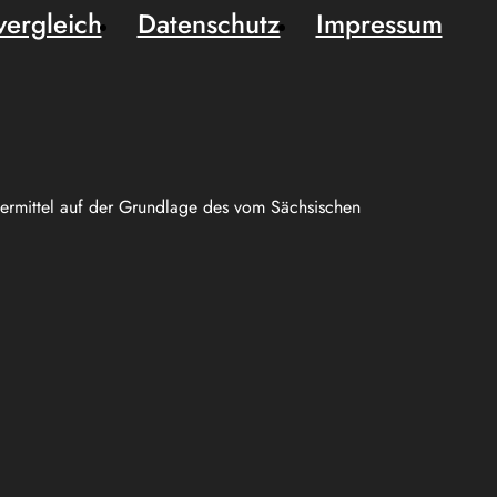
vergleich
Datenschutz
Impressum
uermittel auf der Grundlage des vom Sächsischen