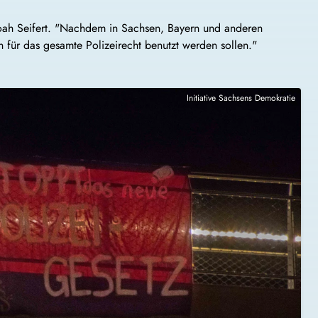
Noah Seifert. "Nachdem in Sachsen, Bayern und anderen
für das gesamte Polizeirecht benutzt werden sollen."
Initiative Sachsens Demokratie