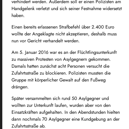
verhindert werden. Außerdem soll er einen Polizisten am
Handgelenk verletzt und sich seiner Festnahme widersetzt
haben.
Einen bereits erlassenen Strafbefehl über 2.400 Euro
wollte der Angeklagte nicht akzeptieren, deshalb muss
nun vor Gericht verhandelt werden.
Am 5. Januar 2016 war es an der Flüchtlingsunterkunft
zu massiven Protesten von Asylgegnern gekommen.
Damals hatten zunächst acht Personen versucht die
Zufahrtsstraße zu blockieren. Polizisten mussten die
Gruppe mit körperlicher Gewalt auf den Fußweg
drängen.
Später versammelten sich rund 50 Asylgegner und
wollten zur Unterkunft laufen, wurden aber von den
Einsatzkräften aufgehalten. In den Abendstunden hielten
dann nochmals 70 Asylgegner eine Kundgebung an der
Zufahrtsstraße ab.