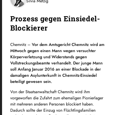
Silvia Metzig
Prozess gegen Einsiedel-
Blockierer
Chemnitz –
Vor dem Amtsgericht Chemnitz wird am
Mittwoch gegen einen Mann wegen versuchter
Körperverletzung und Widerstands gegen
Vollstreckungsbeamte verhandelt. Der junge Mann
soll Anfang Januar 2016 an einer Blockade in der
damaligen Asylunterkunft in Chemnitz-Einsiedel
beteiligt gewesen sein.
Von der Staatsanwaltschaft Chemnitz wird ihm
vorgeworfen die Zufahrt zum ehemaligen Pionierlager
mit mehreren anderen Personen blockiert haben.
Dadurch sollte der Einzug von Flüchtlingsfamilien