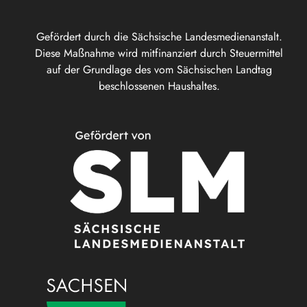
Gefördert durch die Sächsische Landesmedienanstalt.
Diese Maßnahme wird mitfinanziert durch Steuermittel
auf der Grundlage des vom Sächsischen Landtag
beschlossenen Haushaltes.