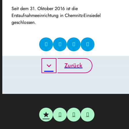
Seit dem 31. Oktober 2016 ist die
Erstaufnahmeeinrichtung in Chemnitz-Einsiedel
geschlossen.
Zurück