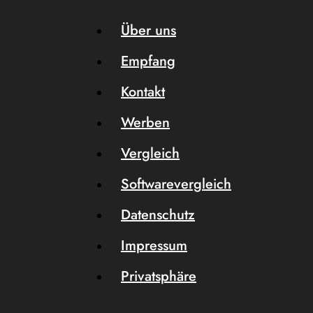
Über uns
Empfang
Kontakt
Werben
Vergleich
Softwarevergleich
Datenschutz
Impressum
Privatsphäre