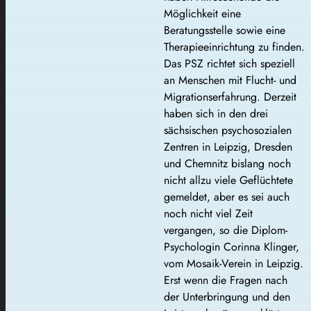
Möglichkeit eine
Beratungsstelle sowie eine
Therapieeinrichtung zu finden.
Das PSZ richtet sich speziell
an Menschen mit Flucht- und
Migrationserfahrung. Derzeit
haben sich in den drei
sächsischen psychosozialen
Zentren in Leipzig, Dresden
und Chemnitz bislang noch
nicht allzu viele Geflüchtete
gemeldet, aber es sei auch
noch nicht viel Zeit
vergangen, so die Diplom-
Psychologin Corinna Klinger,
vom Mosaik-Verein in Leipzig.
Erst wenn die Fragen nach
der Unterbringung und den