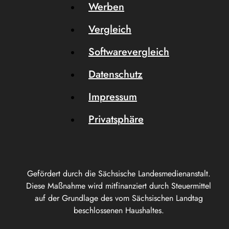
Werben
Vergleich
Softwarevergleich
Datenschutz
Impressum
Privatsphäre
Gefördert durch die Sächsische Landesmedienanstalt.
Diese Maßnahme wird mitfinanziert durch Steuermittel
auf der Grundlage des vom Sächsischen Landtag
beschlossenen Haushaltes.