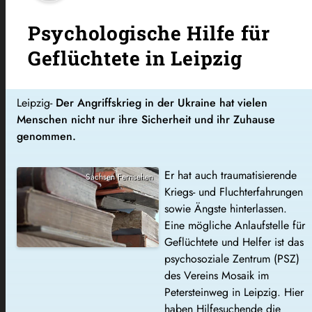
Psychologische Hilfe für
Geflüchtete in Leipzig
Leipzig-
Der Angriffskrieg in der Ukraine hat vielen
Menschen nicht nur ihre Sicherheit und ihr Zuhause
genommen.
Er hat auch traumatisierende
Sachsen Fernsehen
Kriegs- und Fluchterfahrungen
sowie Ängste hinterlassen.
Eine mögliche Anlaufstelle für
Geflüchtete und Helfer ist das
psychosoziale Zentrum (PSZ)
des Vereins Mosaik im
Petersteinweg in Leipzig. Hier
haben Hilfesuchende die