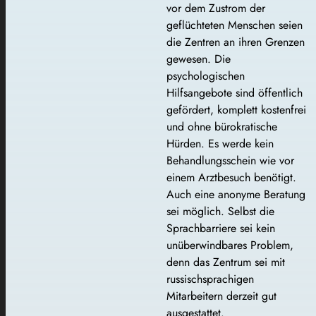
vor dem Zustrom der
geflüchteten Menschen seien
die Zentren an ihren Grenzen
gewesen. Die
psychologischen
Hilfsangebote sind öffentlich
gefördert, komplett kostenfrei
und ohne bürokratische
Hürden. Es werde kein
Behandlungsschein wie vor
einem Arztbesuch benötigt.
Auch eine anonyme Beratung
sei möglich. Selbst die
Sprachbarriere sei kein
unüberwindbares Problem,
denn das Zentrum sei mit
russischsprachigen
Mitarbeitern derzeit gut
ausgestattet.