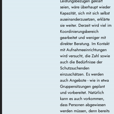
Leistungsbezügen geklärt
seien, wäre überhaupt wieder
Kapazität, sich mit sich selbst
auseinanderzusetzen, erklärte
sie weiter. Derzeit wird viel im
Koordinierungsbereich
gearbeitet und weniger mit
direkter Beratung. Im Kontakt
mit Aufnahmeeinrichtungen
wird versucht, die Zahl sowie
auch die Bedürfnisse der
Schutzsuchenden
einzuschätzen. Es werden
auch Angebote - wie in etwa
Gruppensitzungen geplant
und vorbereitet. Natürlich
kann es auch vorkommen,
dass Personen abgewiesen
werden müssen, denn bereits