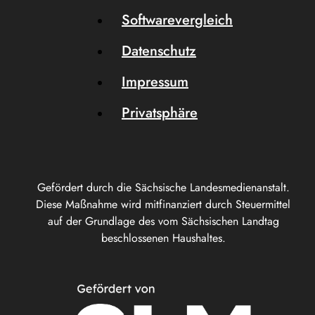
Softwarevergleich
Datenschutz
Impressum
Privatsphäre
Gefördert durch die Sächsische Landesmedienanstalt.
Diese Maßnahme wird mitfinanziert durch Steuermittel
auf der Grundlage des vom Sächsischen Landtag
beschlossenen Haushaltes.