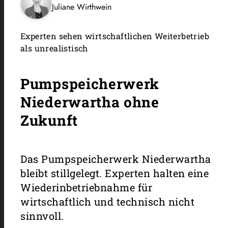
Juliane Wirthwein
Experten sehen wirtschaftlichen Weiterbetrieb
als unrealistisch
Pumpspeicherwerk
Niederwartha ohne
Zukunft
Das Pumpspeicherwerk Niederwartha
bleibt stillgelegt. Experten halten eine
Wiederinbetriebnahme für
wirtschaftlich und technisch nicht
sinnvoll.