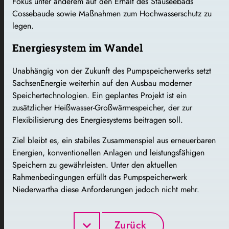
Fokus unter anderem auf den Erhalt des Stauseebads
Cossebaude sowie Maßnahmen zum Hochwasserschutz zu
legen.
Energiesystem im Wandel
Unabhängig von der Zukunft des Pumpspeicherwerks setzt
SachsenEnergie weiterhin auf den Ausbau moderner
Speichertechnologien. Ein geplantes Projekt ist ein
zusätzlicher Heißwasser-Großwärmespeicher, der zur
Flexibilisierung des Energiesystems beitragen soll.
Ziel bleibt es, ein stabiles Zusammenspiel aus erneuerbaren
Energien, konventionellen Anlagen und leistungsfähigen
Speichern zu gewährleisten. Unter den aktuellen
Rahmenbedingungen erfüllt das Pumpspeicherwerk
Niederwartha diese Anforderungen jedoch nicht mehr.
Zurück