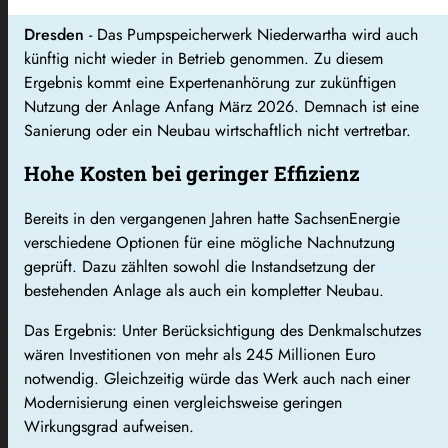
Dresden
- Das Pumpspeicherwerk Niederwartha wird auch
künftig nicht wieder in Betrieb genommen. Zu diesem
Ergebnis kommt eine Expertenanhörung zur zukünftigen
Nutzung der Anlage Anfang März 2026. Demnach ist eine
Sanierung oder ein Neubau wirtschaftlich nicht vertretbar.
Hohe Kosten bei geringer Effizienz
Bereits in den vergangenen Jahren hatte
SachsenEnergie
verschiedene Optionen für eine mögliche Nachnutzung
geprüft. Dazu zählten sowohl die Instandsetzung der
bestehenden Anlage als auch ein kompletter Neubau.
Das Ergebnis: Unter Berücksichtigung des Denkmalschutzes
wären Investitionen von mehr als 245 Millionen Euro
notwendig. Gleichzeitig würde das Werk auch nach einer
Modernisierung einen vergleichsweise geringen
Wirkungsgrad aufweisen.