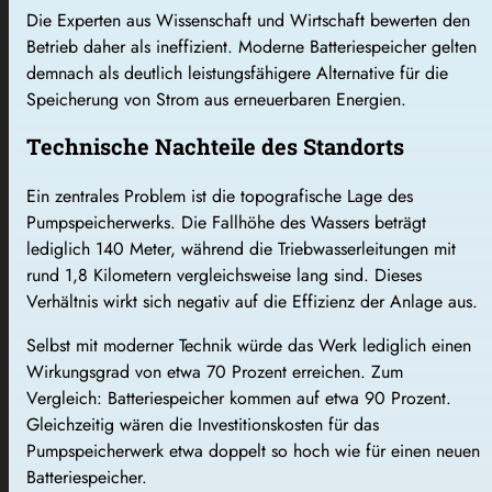
Die Experten aus Wissenschaft und Wirtschaft bewerten den
Betrieb daher als ineffizient. Moderne Batteriespeicher gelten
demnach als deutlich leistungsfähigere Alternative für die
Speicherung von Strom aus erneuerbaren Energien.
Technische Nachteile des Standorts
Ein zentrales Problem ist die topografische Lage des
Pumpspeicherwerks. Die Fallhöhe des Wassers beträgt
lediglich 140 Meter, während die Triebwasserleitungen mit
rund 1,8 Kilometern vergleichsweise lang sind. Dieses
Verhältnis wirkt sich negativ auf die Effizienz der Anlage aus.
Selbst mit moderner Technik würde das Werk lediglich einen
Wirkungsgrad von etwa 70 Prozent erreichen. Zum
Vergleich: Batteriespeicher kommen auf etwa 90 Prozent.
Gleichzeitig wären die Investitionskosten für das
Pumpspeicherwerk etwa doppelt so hoch wie für einen neuen
Batteriespeicher.