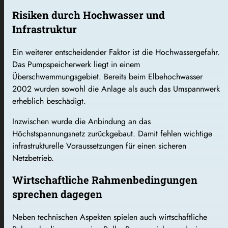
Risiken durch Hochwasser und
Infrastruktur
Ein weiterer entscheidender Faktor ist die Hochwassergefahr.
Das Pumpspeicherwerk liegt in einem
Überschwemmungsgebiet. Bereits beim Elbehochwasser
2002 wurden sowohl die Anlage als auch das Umspannwerk
erheblich beschädigt.
Inzwischen wurde die Anbindung an das
Höchstspannungsnetz zurückgebaut. Damit fehlen wichtige
infrastrukturelle Voraussetzungen für einen sicheren
Netzbetrieb.
Wirtschaftliche Rahmenbedingungen
sprechen dagegen
Neben technischen Aspekten spielen auch wirtschaftliche