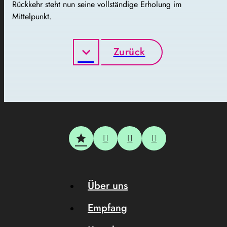
Rückkehr steht nun seine vollständige Erholung im
Mittelpunkt.
Zurück
Über uns
Empfang