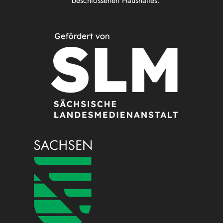
beschlossenen Haushaltes.