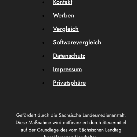
Kontakt
Werben
Vergleich
Softwarevergleich
Datenschutz
Impressum
Privatsphäre
Gefördert durch die Sächsische Landesmedienanstalt.
Diese Maßnahme wird mitfinanziert durch Steuermittel
auf der Grundlage des vom Sächsischen Landtag