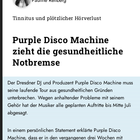
Pauline Rettberg
Tinnitus und plötzlicher Hörverlust
Purple Disco Machine
zieht die gesundheitliche
Notbremse
Der Dresdner DJ und Produzent Purple Disco Machine muss
seine laufende Tour aus gesundheitlichen Gründen
unterbrechen. Wegen anhaltender Probleme mit seinem
Gehör hat der Musiker alle geplanten Auftritte bis Mitte Juli
abgesagt.
In einem persönlichen Statement erklärte Purple Disco
Machine, dass er in den vergangenen drei Wochen mit