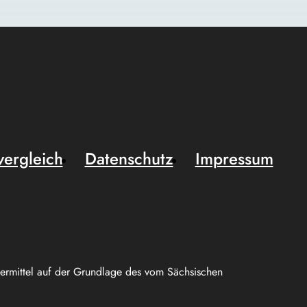
vergleich
Datenschutz
Impressum
uermittel auf der Grundlage des vom Sächsischen