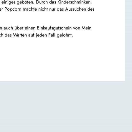
 einiges geboten. Durch das Kinderschminken,
ller Popcorn machte nicht nur das Aussuchen des
rn auch über einen Einkaufsgutschein von Mein
h das Warten auf jeden Fall gelohnt.