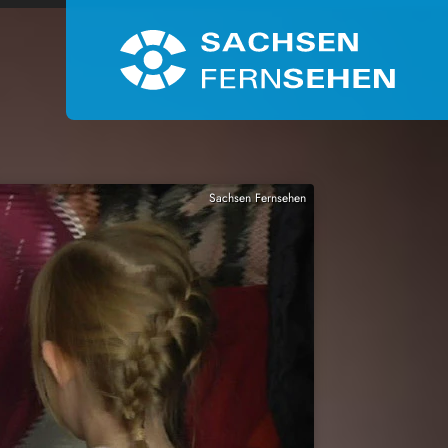
Sachsen Fernsehen