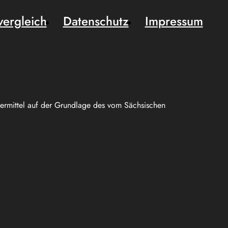
vergleich
Datenschutz
Impressum
uermittel auf der Grundlage des vom Sächsischen