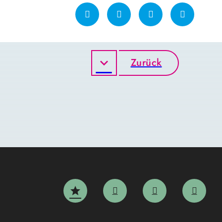
Zurück