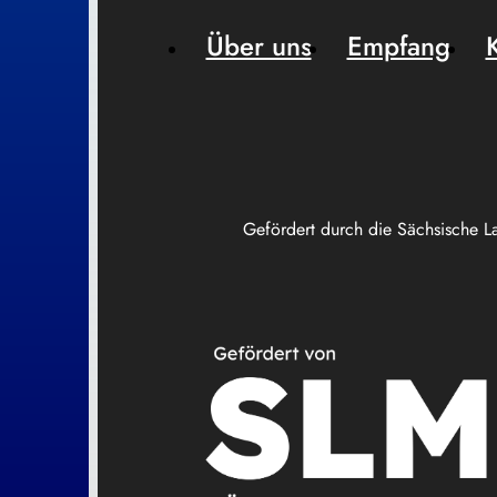
Über uns
Empfang
Gefördert durch die Sächsische L