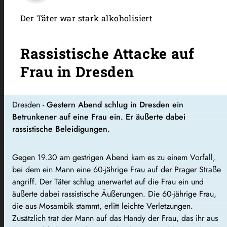
Der Täter war stark alkoholisiert
Rassistische Attacke auf
Frau in Dresden
Dresden -
Gestern Abend schlug in Dresden ein
Betrunkener auf eine Frau ein. Er äußerte dabei
rassistische Beleidigungen.
Gegen 19.30 am gestrigen Abend kam es zu einem Vorfall,
bei dem ein Mann eine 60-jährige Frau auf der Prager Straße
angriff. Der Täter schlug unerwartet auf die Frau ein und
äußerte dabei rassistische Äußerungen. Die 60-jährige Frau,
die aus Mosambik stammt, erlitt leichte Verletzungen.
Zusätzlich trat der Mann auf das Handy der Frau, das ihr aus