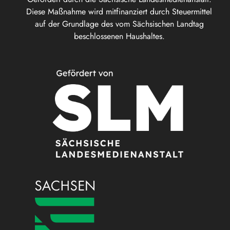
Diese Maßnahme wird mitfinanziert durch Steuermittel
auf der Grundlage des vom Sächsischen Landtag
beschlossenen Haushaltes.