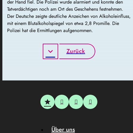
der Hand fiel. Die Polizei wurde alarmiert und konnte den
Tatverdächtigen noch am Ort des Geschehens festnehmen.
Der Deutsche zeigte deutliche Anzeichen von Alkoholeinfluss,
mit einem Blutalkoholspiegel von etwa 2,8 Promille. Die
Polizei hat die Ermittlungen aufgenommen.
Zurück
Über uns