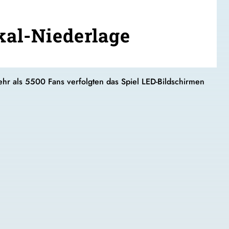
kal-Niederlage
hr als 5500 Fans verfolgten das Spiel LED-Bildschirmen