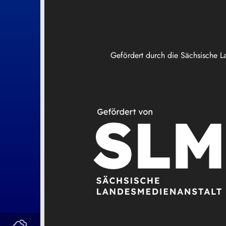
Gefördert durch die Sächsische L