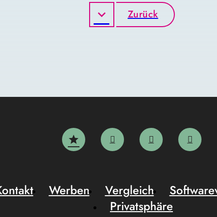
Zurück
Kontakt
Werben
Vergleich
Software
Privatsphäre