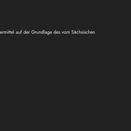
uermittel auf der Grundlage des vom Sächsischen