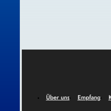
Über uns
Empfang