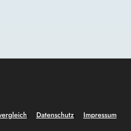
vergleich
Datenschutz
Impressum