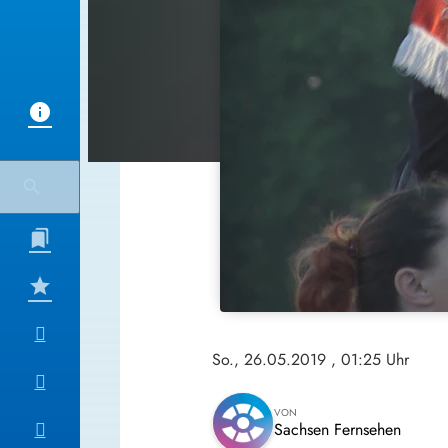
So., 26.05.2019
, 01:25 Uhr
VON
Sachsen Fernsehen