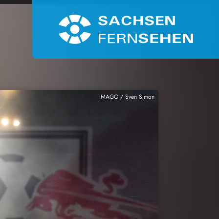
IMAGO / Sven Simon