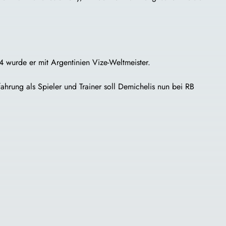
4 wurde er mit Argentinien Vize-Weltmeister.
ahrung als Spieler und Trainer soll Demichelis nun bei RB