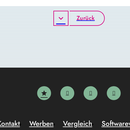
Zurück
Kontakt
Werben
Vergleich
Software