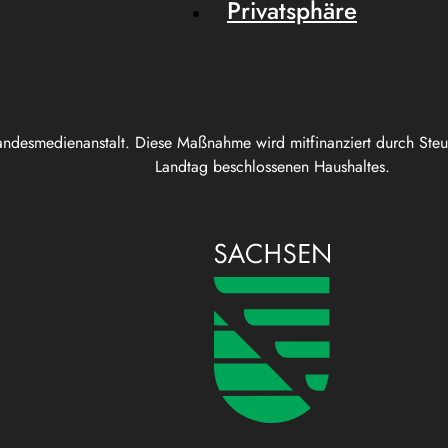
Privatsphäre
andesmedienanstalt. Diese Maßnahme wird mitfinanziert durch Ste
Landtag beschlossenen Haushaltes.