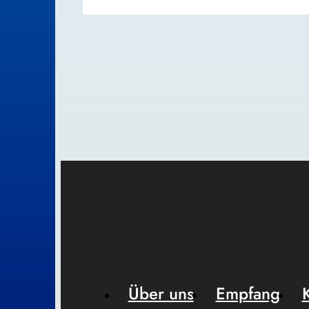
Über uns
Empfang