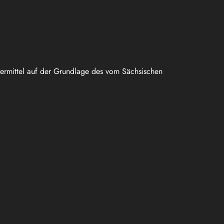
uermittel auf der Grundlage des vom Sächsischen