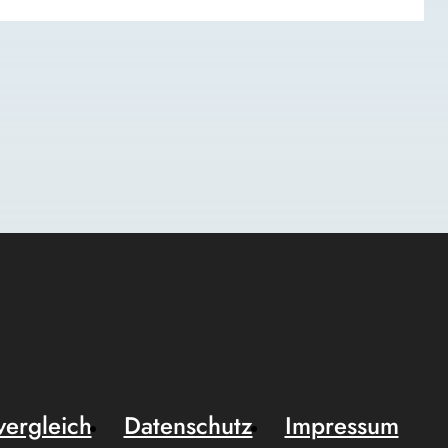
vergleich
Datenschutz
Impressum