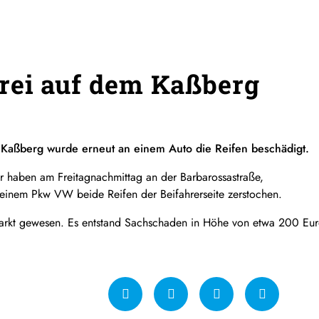
rei auf dem Kaßberg
Kaßberg wurde erneut an einem Auto die Reifen beschädigt.
er haben am Freitagnachmittag an der Barbarossastraße,
einem Pkw VW beide Reifen der Beifahrerseite zerstochen.
rkt gewesen. Es entstand Sachschaden in Höhe von etwa 200 Eur