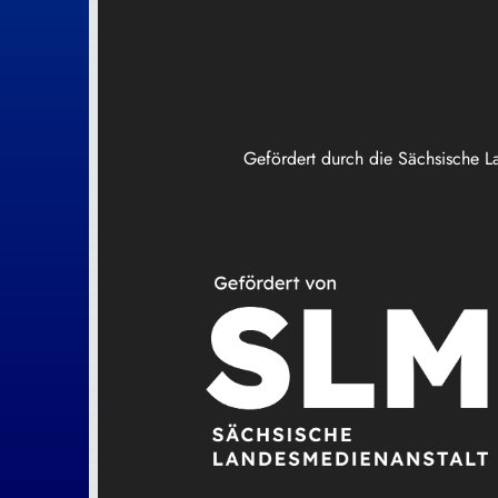
Gefördert durch die Sächsische L