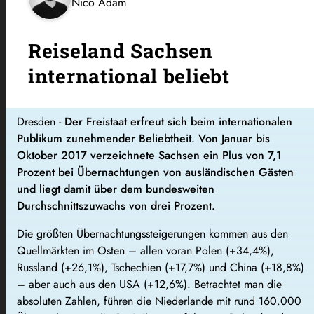
Nico Adam
Reiseland Sachsen
international beliebt
Dresden -
Der Freistaat
erfreut sich beim internationalen
Publikum zunehmender Beliebtheit. Von Januar bis
Oktober 2017 verzeichnete Sachsen ein Plus von 7,1
Prozent bei Übernachtungen von ausländischen Gästen
und liegt damit über dem bundesweiten
Durchschnittszuwachs von drei Prozent.
Die größten Übernachtungssteigerungen kommen aus den
Quellmärkten im Osten – allen voran Polen (+34,4%),
Russland (+26,1%), Tschechien (+17,7%) und China (+18,8%)
– aber auch aus den USA (+12,6%). Betrachtet man die
absoluten Zahlen, führen die Niederlande mit rund 160.000