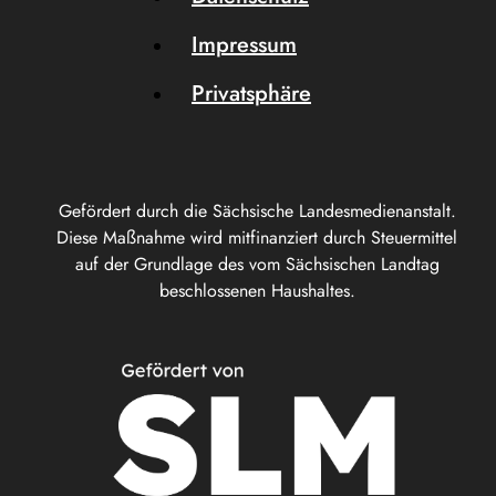
Impressum
Privatsphäre
Gefördert durch die Sächsische Landesmedienanstalt.
Diese Maßnahme wird mitfinanziert durch Steuermittel
auf der Grundlage des vom Sächsischen Landtag
beschlossenen Haushaltes.