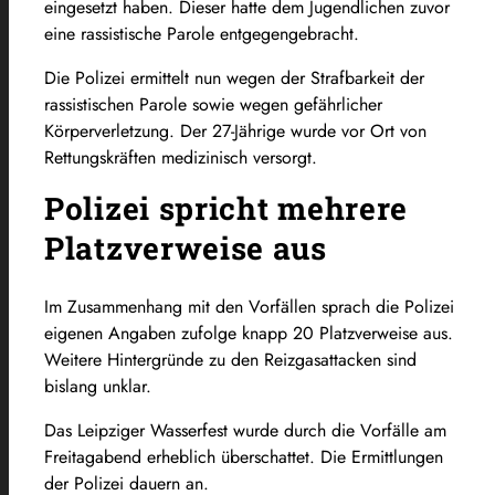
eingesetzt haben. Dieser hatte dem Jugendlichen zuvor
eine rassistische Parole entgegengebracht.
Die Polizei ermittelt nun wegen der Strafbarkeit der
rassistischen Parole sowie wegen gefährlicher
Körperverletzung. Der 27-Jährige wurde vor Ort von
Rettungskräften medizinisch versorgt.
Polizei spricht mehrere
Platzverweise aus
Im Zusammenhang mit den Vorfällen sprach die Polizei
eigenen Angaben zufolge knapp 20 Platzverweise aus.
Weitere Hintergründe zu den Reizgasattacken sind
bislang unklar.
Das Leipziger Wasserfest wurde durch die Vorfälle am
Freitagabend erheblich überschattet. Die Ermittlungen
der Polizei dauern an.