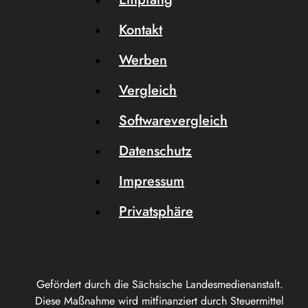
Kontakt
Werben
Vergleich
Softwarevergleich
Datenschutz
Impressum
Privatsphäre
Gefördert durch die Sächsische Landesmedienanstalt.
Diese Maßnahme wird mitfinanziert durch Steuermittel