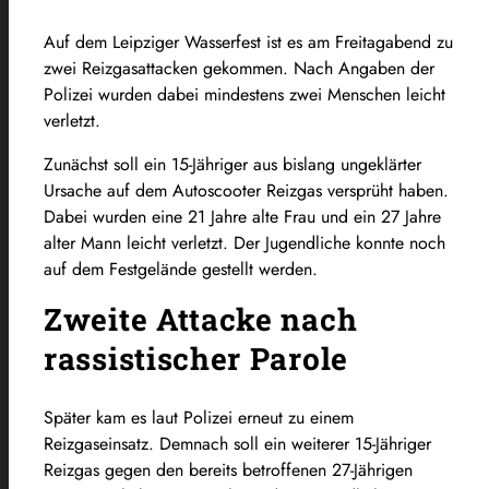
Auf dem Leipziger Wasserfest ist es am Freitagabend zu
zwei Reizgasattacken gekommen. Nach Angaben der
Polizei wurden dabei mindestens zwei Menschen leicht
verletzt.
Zunächst soll ein 15-Jähriger aus bislang ungeklärter
Ursache auf dem Autoscooter Reizgas versprüht haben.
Dabei wurden eine 21 Jahre alte Frau und ein 27 Jahre
alter Mann leicht verletzt. Der Jugendliche konnte noch
auf dem Festgelände gestellt werden.
Zweite Attacke nach
rassistischer Parole
Später kam es laut Polizei erneut zu einem
Reizgaseinsatz. Demnach soll ein weiterer 15-Jähriger
Reizgas gegen den bereits betroffenen 27-Jährigen