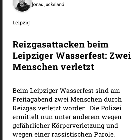
Jonas Juckeland
Leipzig
Reizgasattacken beim
Leipziger Wasserfest: Zwei
Menschen verletzt
Beim Leipziger Wasserfest sind am
Freitagabend zwei Menschen durch
Reizgas verletzt worden. Die Polizei
ermittelt nun unter anderem wegen
gefährlicher Körperverletzung und
wegen einer rassistischen Parole.