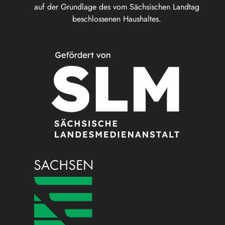
auf der Grundlage des vom Sächsischen Landtag
beschlossenen Haushaltes.