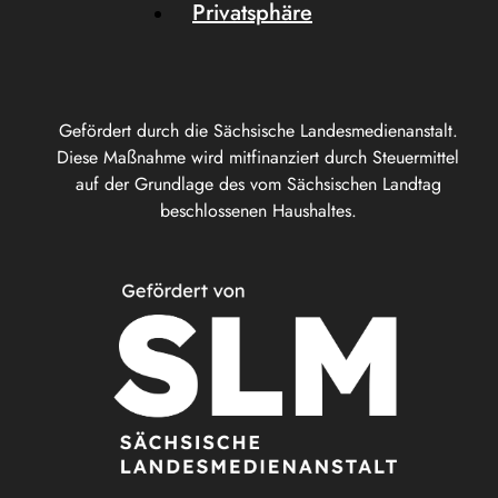
Privatsphäre
Gefördert durch die Sächsische Landesmedienanstalt.
Diese Maßnahme wird mitfinanziert durch Steuermittel
auf der Grundlage des vom Sächsischen Landtag
beschlossenen Haushaltes.