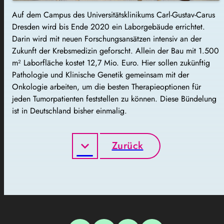
Auf dem Campus des Universitätsklinikums Carl-Gustav-Carus
Dresden wird bis Ende 2020 ein Laborgebäude errichtet.
Darin wird mit neuen Forschungsansätzen intensiv an der
Zukunft der Krebsmedizin geforscht. Allein der Bau mit 1.500
m² Laborfläche kostet 12,7 Mio. Euro. Hier sollen zukünftig
Pathologie und Klinische Genetik gemeinsam mit der
Onkologie arbeiten, um die besten Therapieoptionen für
jeden Tumorpatienten feststellen zu können. Diese Bündelung
ist in Deutschland bisher einmalig.
Zurück