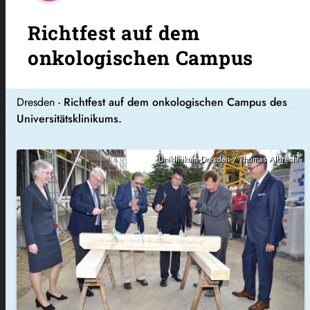
Richtfest auf dem
onkologischen Campus
Dresden -
Richtfest auf dem onkologischen Campus des
Universitätsklinikums.
Uniklinikum Dresden / Thomas Albrecht