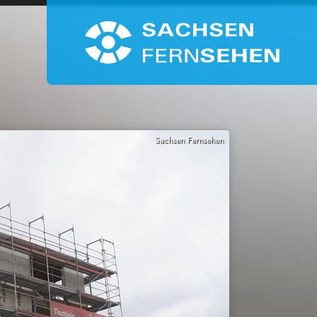
Sachsen Fernsehen