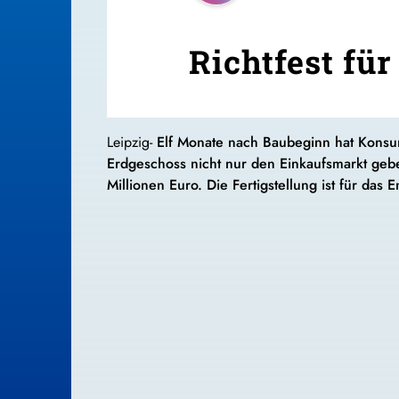
Richtfest fü
Leipzig-
Elf Monate nach Baubeginn hat Konsum
Erdgeschoss nicht nur den Einkaufsmarkt geb
Millionen Euro. Die Fertigstellung ist für das