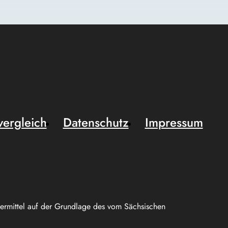
vergleich
Datenschutz
Impressum
uermittel auf der Grundlage des vom Sächsischen