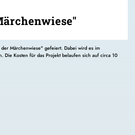
 Märchenwiese"
n der Märchenwiese" gefeiert. Dabei wird es im
Die Kosten für das Projekt belaufen sich auf circa 10