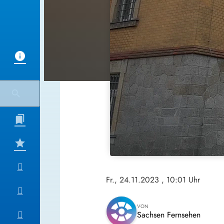
Fr., 24.11.2023
, 10:01 Uhr
VON
Sachsen Fernsehen