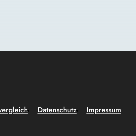
vergleich
Datenschutz
Impressum