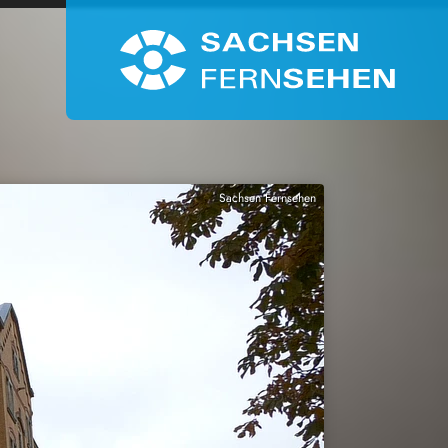
Sachsen Fernsehen