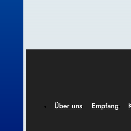
Über uns
Empfang