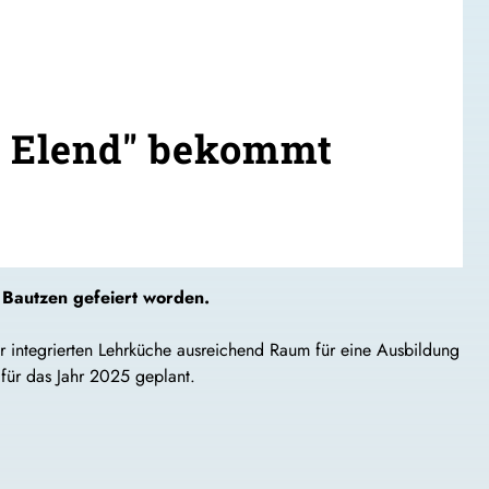
es Elend" bekommt
t Bautzen gefeiert worden.
 integrierten Lehrküche ausreichend Raum für eine Ausbildung
für das Jahr 2025 geplant.