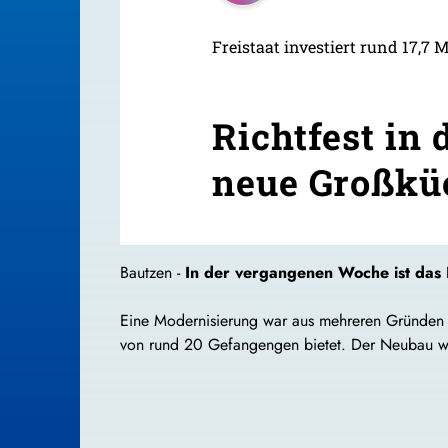
Freistaat investiert rund 17,7 
Richtfest in
neue Großkü
Bautzen -
In der vergangenen Woche ist das Ri
Eine Modernisierung war aus mehreren Gründen v
von rund 20 Gefangengen bietet. Der Neubau wir