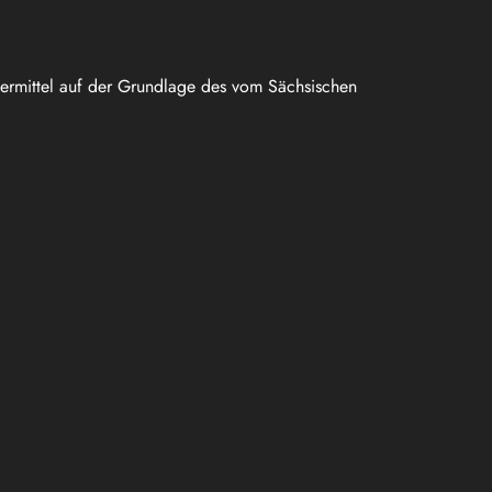
uermittel auf der Grundlage des vom Sächsischen