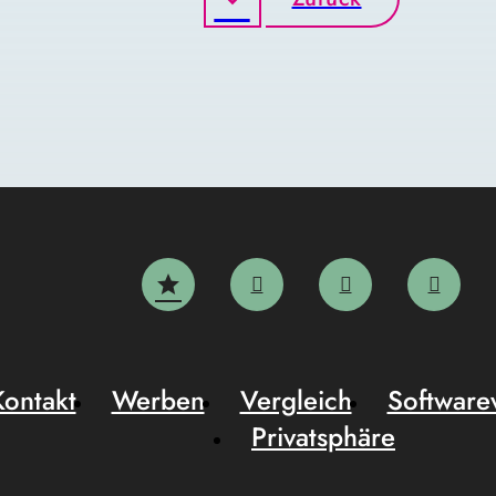
Kontakt
Werben
Vergleich
Software
Privatsphäre