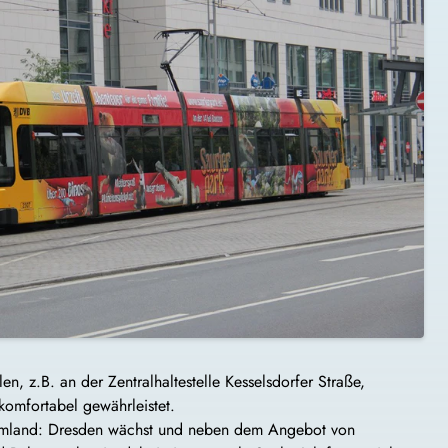
n, z.B. an der Zentralhaltestelle Kesselsdorfer Straße,
komfortabel gewährleistet.
 Umland: Dresden wächst und neben dem Angebot von