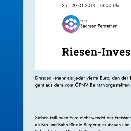
Sa., 20.01.2018
, 14:00 Uhr
VON
Sachsen Fernsehen
Riesen-Inves
Dresden -
Mehr als jeder vierte Euro, den der
geht aus dem vom ÖPNV Beirat vorgestellten 
Sieben Millionen Euro mehr wendet der Freistaa
an Bus und Bahn für die Bürger auszubauen und 