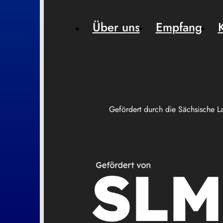
Über uns
Empfang
Gefördert durch die Sächsische L