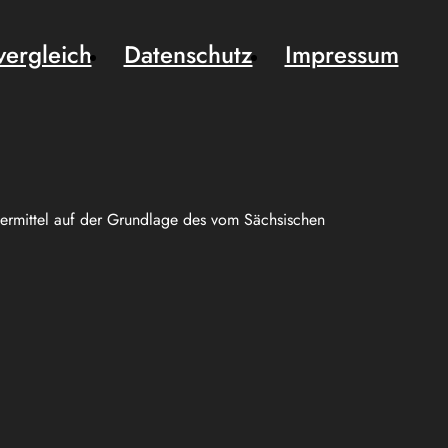
vergleich
Datenschutz
Impressum
uermittel auf der Grundlage des vom Sächsischen