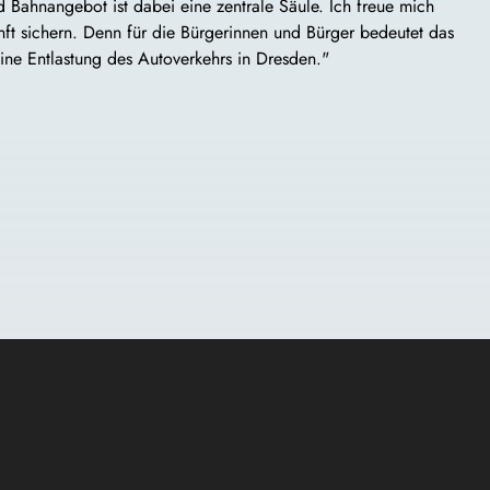
Bahnangebot ist dabei eine zentrale Säule. Ich freue mich
nft sichern. Denn für die Bürgerinnen und Bürger bedeutet das
ine Entlastung des Autoverkehrs in Dresden."