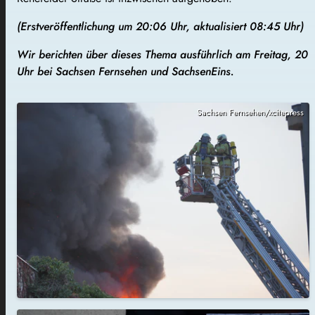
(Erstveröffentlichung um 20:06 Uhr, aktualisiert 08:45 Uhr)
Wir berichten über dieses Thema ausführlich am Freitag, 20
Uhr bei Sachsen Fernsehen und SachsenEins.
Sachsen Fernsehen/xcitepress