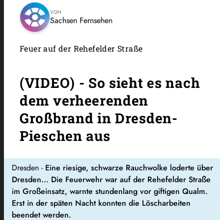
VON
Sachsen Fernsehen
Feuer auf der Rehefelder Straße
(VIDEO) - So sieht es nach
dem verheerenden
Großbrand in Dresden-
Pieschen aus
Dresden -
Eine riesige, schwarze Rauchwolke loderte über
Dresden... Die Feuerwehr war auf der Rehefelder Straße
im Großeinsatz, warnte stundenlang vor giftigen Qualm.
Erst in der späten Nacht konnten die Löscharbeiten
beendet werden.