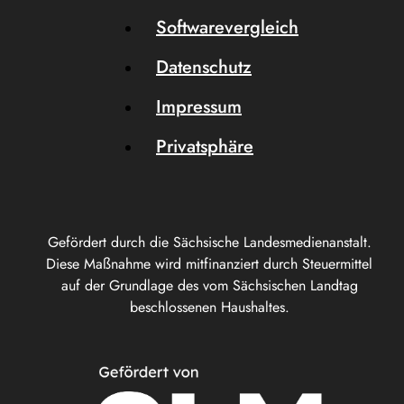
Softwarevergleich
Datenschutz
Impressum
Privatsphäre
Gefördert durch die Sächsische Landesmedienanstalt.
Diese Maßnahme wird mitfinanziert durch Steuermittel
auf der Grundlage des vom Sächsischen Landtag
beschlossenen Haushaltes.