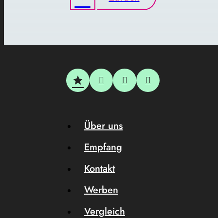
Über uns
Empfang
Kontakt
Werben
Vergleich