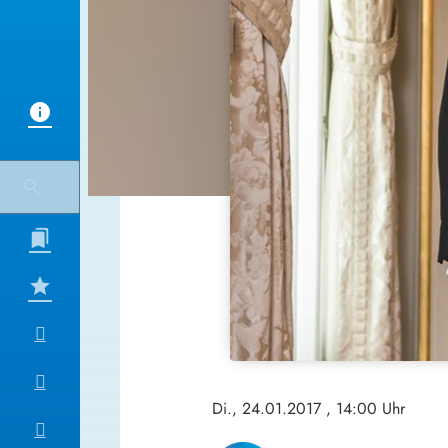
Di., 24.01.2017
, 14:00 Uhr