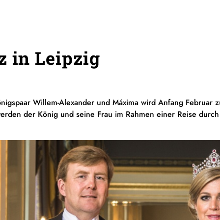
z in Leipzig
önigspaar Willem-Alexander und Máxima wird Anfang Februar z
werden der König und seine Frau im Rahmen einer Reise durch