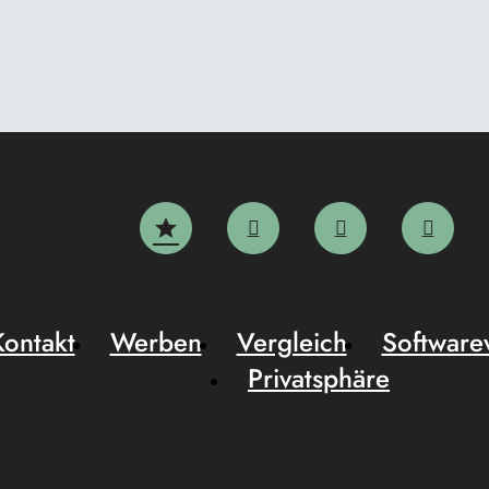
Kontakt
Werben
Vergleich
Software
Privatsphäre