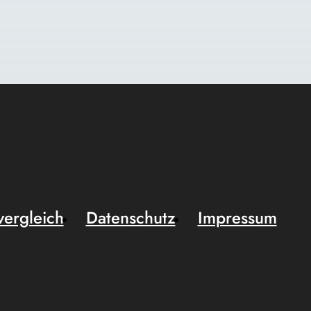
vergleich
Datenschutz
Impressum