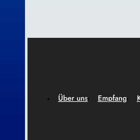
Über uns
Empfang