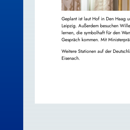
Geplant ist laut Hof in Den Haag 
Leipzig. Außerdem besuchen Wille
lernen, die symbolhaft für den Wan
Gespräch kommen. Mit Ministerpräsi
Weitere Stationen auf der Deutsch
Eisenach.