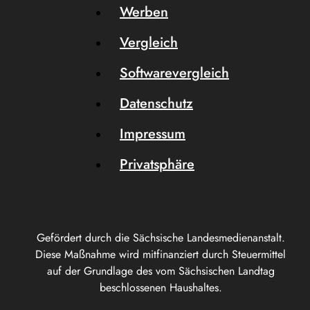
Werben
Vergleich
Softwarevergleich
Datenschutz
Impressum
Privatsphäre
Gefördert durch die Sächsische Landesmedienanstalt.
Diese Maßnahme wird mitfinanziert durch Steuermittel
auf der Grundlage des vom Sächsischen Landtag
beschlossenen Haushaltes.