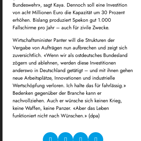
Bundeswehr», sagt Kaya. Dennoch soll eine Investition
von acht Millionen Euro die Kapazität um 30 Prozent
erhöhen. Bislang produziert Spekon gut 1.000
Fallschirme pro Jahr – auch für zivile Zwecke.
Wirtschaftsminister Panter will die Strukturen der
Vergabe von Aufträgen nun aufbrechen und zeigt sich
zuversichtlich. «Wenn wir als ostdeutsches Bundesland
zögern und ablehnen, werden diese Investitionen
anderswo in Deutschland getätigt – und mit ihnen gehen
neue Arbeitsplätze, Innovationen und industrielle
Wertschöpfung verloren. Ich halte das für fahrlässig.»
Bedenken gegenüber der Branche kann er
nachvollziehen. Auch er wünsche sich keinen Krieg,
keine Waffen, keine Panzer. «Aber das Leben
funktioniert nicht nach Wünschen.» (dpa)