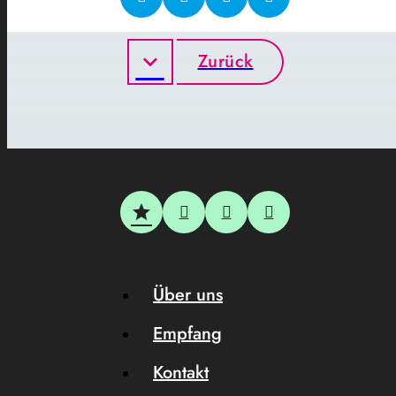
Zurück
Über uns
Empfang
Kontakt