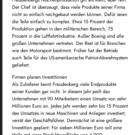
Der Chef ist überzeugt, dass viele Produkte seiner Firma
nicht so einfach nachgebaut werden können. Dafür seien
die Teile einfach zu komplex. Etwa 15 Prozent der
Produktion gehen in den militärischen Bereich, 75
Prozent in die Luftfahrtindustrie. Außer Boeing sind alle
großen Unternehmen vertreten. Der Rest ist für Branchen
wie den Motorsport bestimmt. Früher hat der Betrieb
auch Teile für das US-amerikanische Patriot-Abwehrsystem
geliefert.
Firmen planen Investitionen
Als Zulieferer kennt Freudenberg viele Endprodukte
seiner Kunden gar nicht. In diesem Jahr peilt das
Unternehmen mit 90 Mitarbeitern einen Umsatz von zehn
Millionen Euro an. Jedes Jahr werden zehn bis 15 Prozent
des Umsatzes in neue Maschinen und Anlagen investiert,
verrät der Geschäftsführer. Demnächst ist eine größere
Investition geplant: Für sieben Millionen Euro soll eine
Halle mit einer Produktionsfläche von 4.000