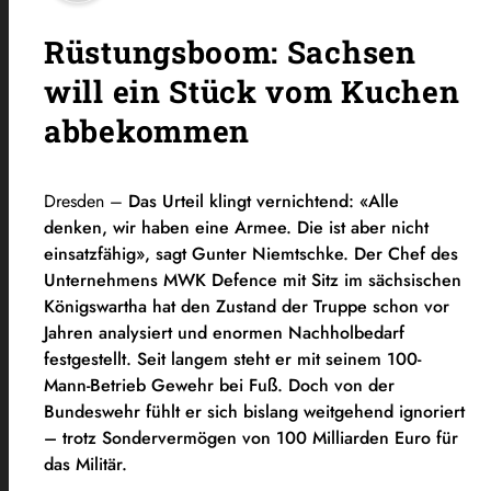
Rüstungsboom: Sachsen
will ein Stück vom Kuchen
abbekommen
Dresden –
Das Urteil klingt vernichtend: «Alle
denken, wir haben eine Armee. Die ist aber nicht
einsatzfähig», sagt Gunter Niemtschke. Der Chef des
Unternehmens MWK Defence mit Sitz im sächsischen
Königswartha hat den Zustand der Truppe schon vor
Jahren analysiert und enormen Nachholbedarf
festgestellt. Seit langem steht er mit seinem 100-
Mann-Betrieb Gewehr bei Fuß. Doch von der
Bundeswehr fühlt er sich bislang weitgehend ignoriert
– trotz Sondervermögen von 100 Milliarden Euro für
das Militär.