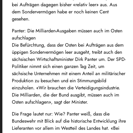
bei Aufträgen dagegen bisher «relativ leer» aus. Aus
dem Sondervermögen habe er noch keinen Cent
gesehen.
Panter: Die Milliarden-Ausgaben müssen auch im Osten
aufschlagen
Die Befürchtung, dass der Osten bei Aufträgen aus dem
üppigen Sondervermögen leer ausgeht, treibt auch den
sächsischen Wirtschaftsminister Dirk Panter um. Der SPD-
Politiker nimmt sich einen ganzen Tag Zeit, um
sächsische Unternehmen mit einem Anteil an militärischer
Produktion zu besuchen und ein Stimmungsbild
einzuholen. «Wir brauchen die Verteidigungsindustrie.
Die Milliarden, die der Bund ausgibt, müssen auch im
Osten aufschlagen», sagt der Minister.
Die Frage lautet nur: Wie? Panter weiß, dass die
Bundeswehr mit Blick auf die historische Entwicklung ihre
Lieferanten vor allem im Westteil des Landes hat. «Bei