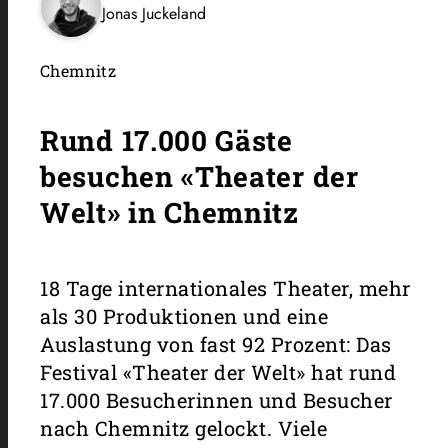
Jonas Juckeland
Chemnitz
Rund 17.000 Gäste
besuchen «Theater der
Welt» in Chemnitz
18 Tage internationales Theater, mehr
als 30 Produktionen und eine
Auslastung von fast 92 Prozent: Das
Festival «Theater der Welt» hat rund
17.000 Besucherinnen und Besucher
nach Chemnitz gelockt. Viele