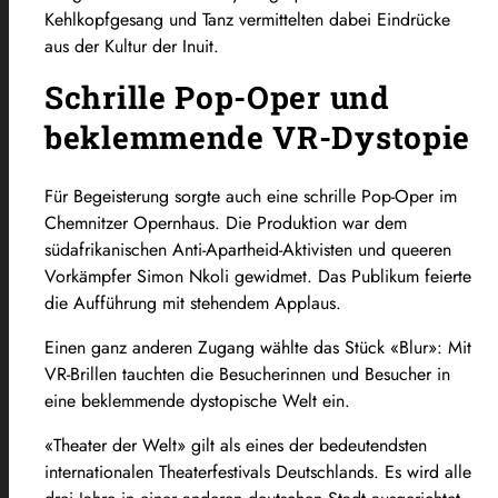
Kehlkopfgesang und Tanz vermittelten dabei Eindrücke
aus der Kultur der Inuit.
Schrille Pop-Oper und
beklemmende VR-Dystopie
Für Begeisterung sorgte auch eine schrille Pop-Oper im
Chemnitzer Opernhaus. Die Produktion war dem
südafrikanischen Anti-Apartheid-Aktivisten und queeren
Vorkämpfer Simon Nkoli gewidmet. Das Publikum feierte
die Aufführung mit stehendem Applaus.
Einen ganz anderen Zugang wählte das Stück «Blur»: Mit
VR-Brillen tauchten die Besucherinnen und Besucher in
eine beklemmende dystopische Welt ein.
«Theater der Welt» gilt als eines der bedeutendsten
internationalen Theaterfestivals Deutschlands. Es wird alle