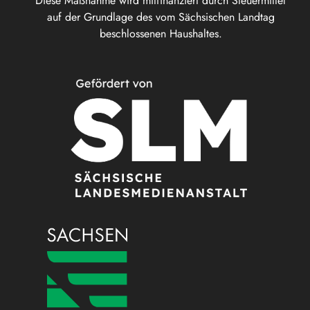
Diese Maßnahme wird mitfinanziert durch Steuermittel
auf der Grundlage des vom Sächsischen Landtag
beschlossenen Haushaltes.