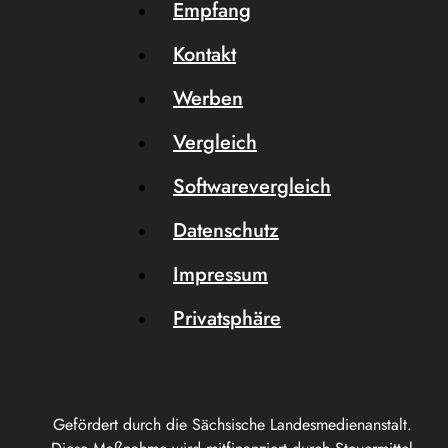
Empfang
Kontakt
Werben
Vergleich
Softwarevergleich
Datenschutz
Impressum
Privatsphäre
Gefördert durch die Sächsische Landesmedienanstalt.