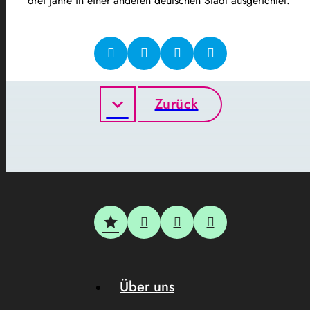
drei Jahre in einer anderen deutschen Stadt ausgerichtet.
Zurück
Über uns