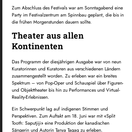
Zum Abschluss des Festivals war am Sonntagabend eine
Party im Festivalzentrum am Spinnbau geplant, die bis in
die frühen Morgenstunden dauern sollte.
Theater aus allen
Kontinenten
Das Programm der diesjährigen Ausgabe war von neun
Kuratorinnen und Kuratoren aus verschiedenen Ländern
zusammengestellt worden. Zu erleben war ein breites
Spektrum – von Pop-Oper und Schauspiel über Figuren-
und Objekttheater bis hin zu Performances und Virtual-
Reality-Erlebnissen.
Ein Schwerpunkt lag auf indigenen Stimmen und
Perspektiven. Zum Auftakt am 18. Juni war mit «Split
Tooth: Saputjiji» eine Produktion der kanadischen
Sängerin und Autorin Tanya Tagaq zu erleben.