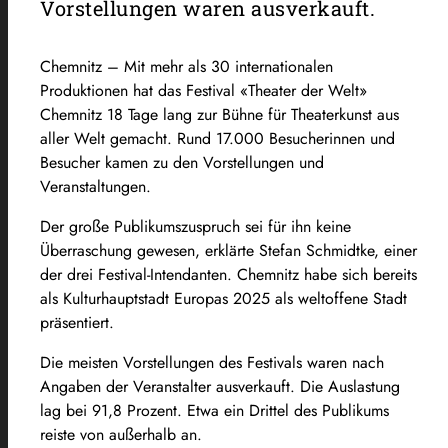
Vorstellungen waren ausverkauft.
Chemnitz – Mit mehr als 30 internationalen
Produktionen hat das Festival «Theater der Welt»
Chemnitz 18 Tage lang zur Bühne für Theaterkunst aus
aller Welt gemacht. Rund 17.000 Besucherinnen und
Besucher kamen zu den Vorstellungen und
Veranstaltungen.
Der große Publikumszuspruch sei für ihn keine
Überraschung gewesen, erklärte Stefan Schmidtke, einer
der drei Festival-Intendanten. Chemnitz habe sich bereits
als Kulturhauptstadt Europas 2025 als weltoffene Stadt
präsentiert.
Die meisten Vorstellungen des Festivals waren nach
Angaben der Veranstalter ausverkauft. Die Auslastung
lag bei 91,8 Prozent. Etwa ein Drittel des Publikums
reiste von außerhalb an.