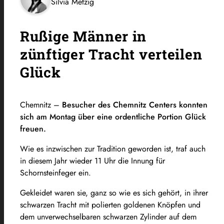
Silvia Metzig
Rußige Männer in
zünftiger Tracht verteilen
Glück
Chemnitz –
Besucher des Chemnitz Centers konnten
sich am Montag über eine ordentliche Portion Glück
freuen.
Wie es inzwischen zur Tradition geworden ist, traf auch
in diesem Jahr wieder 11 Uhr die Innung für
Schornsteinfeger ein.
Gekleidet waren sie, ganz so wie es sich gehört, in ihrer
schwarzen Tracht mit polierten goldenen Knöpfen und
dem unverwechselbaren schwarzen Zylinder auf dem