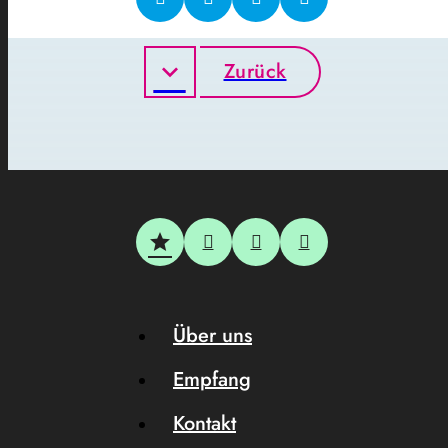
Zurück
Über uns
Empfang
Kontakt