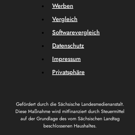
Werben
Vergleich
Softwarevergleich
Datenschutz
Impressum
Privatsphäre
Gefördert durch die Sächsische Landesmedienanstalt.
Diese Maßnahme wird mitfinanziert durch Steuermittel
auf der Grundlage des vom Sächsischen Landtag
beschlossenen Haushaltes.