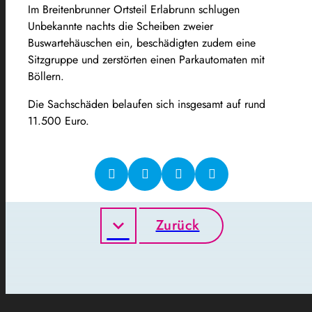
Im Breitenbrunner Ortsteil Erlabrunn schlugen
Unbekannte nachts die Scheiben zweier
Buswartehäuschen ein, beschädigten zudem eine
Sitzgruppe und zerstörten einen Parkautomaten mit
Böllern.
Die Sachschäden belaufen sich insgesamt auf rund
11.500 Euro.
Zurück