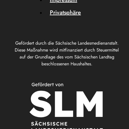
Privatsphäre
Gefördert durch die Sächsische Landesmedienanstalt.
Diese Maßnahme wird mitfinanziert durch Steuermittel
auf der Grundlage des vom Sächsischen Landtag
beschlossenen Haushaltes.