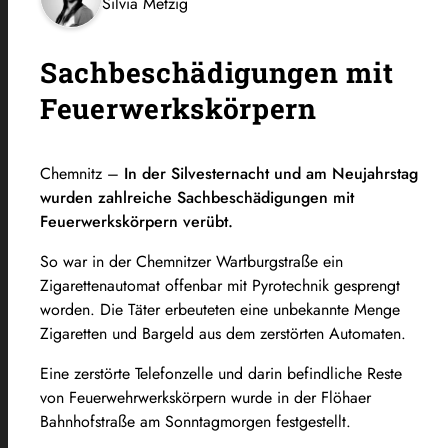
Silvia Metzig
Sachbeschädigungen mit
Feuerwerkskörpern
Chemnitz –
In der Silvesternacht und am Neujahrstag
wurden zahlreiche Sachbeschädigungen mit
Feuerwerkskörpern verübt.
So war in der Chemnitzer Wartburgstraße ein
Zigarettenautomat offenbar mit Pyrotechnik gesprengt
worden. Die Täter erbeuteten eine unbekannte Menge
Zigaretten und Bargeld aus dem zerstörten Automaten.
Eine zerstörte Telefonzelle und darin befindliche Reste
von Feuerwehrwerkskörpern wurde in der Flöhaer
Bahnhofstraße am Sonntagmorgen festgestellt.