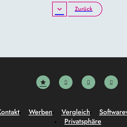
Zurück
Kontakt
Werben
Vergleich
Software
Privatsphäre