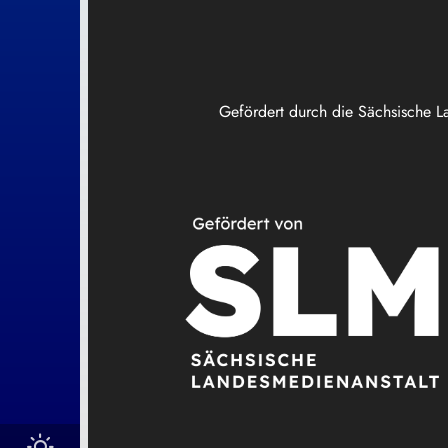
Gefördert durch die Sächsische L