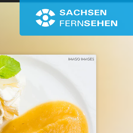
IMAGO IMAGES