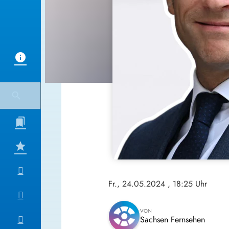
Fr., 24.05.2024
, 18:25 Uhr
VON
Sachsen Fernsehen