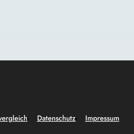
vergleich
Datenschutz
Impressum