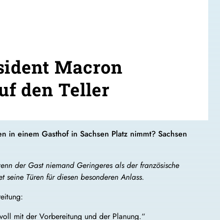
sident Macron
f den Teller
en in einem Gasthof in Sachsen Platz nimmt? Sachsen
wenn der Gast niemand Geringeres als der französische
t seine Türen für diesen besonderen Anlass.
eitung:
 voll mit der Vorbereitung und der Planung.“