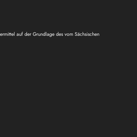
uermittel auf der Grundlage des vom Sächsischen