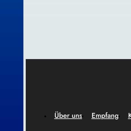
Über uns
Empfang