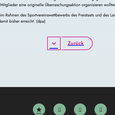
 Mitglieder eine originelle Überraschungsaktion organisieren wollte
 im Rahmen des Sportvereinswettbewerbs des Freistaats und des L
mit bisher erreicht. (dpa)
Zurück