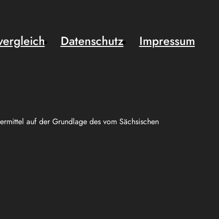
vergleich
Datenschutz
Impressum
uermittel auf der Grundlage des vom Sächsischen