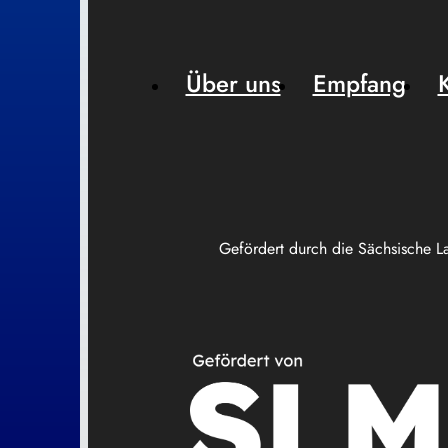
Über uns
Empfang
Gefördert durch die Sächsische L