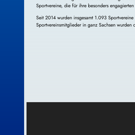
Sportvereine, die für ihre besonders engagierten
Seit 2014 wurden insgesamt 1.093 Sportvereine
Sportvereinsmitglieder in ganz Sachsen wurden da