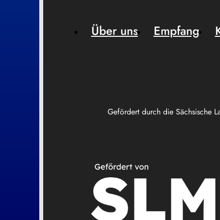
Über uns
Empfang
Gefördert durch die Sächsische L