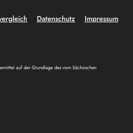
vergleich
Datenschutz
Impressum
uermittel auf der Grundlage des vom Sächsischen