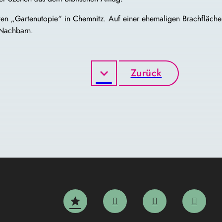
en „Gartenutopie“ in Chemnitz. Auf einer ehemaligen Brachfläche 
 Nachbarn.
Zurück