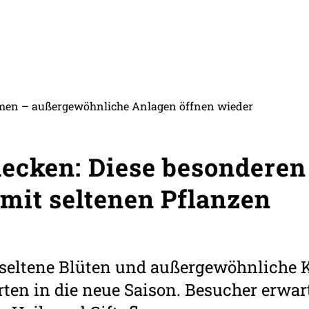
umen – außergewöhnliche Anlagen öffnen wieder
ecken: Diese besonderen
mit seltenen Pflanzen
 seltene Blüten und außergewöhnliche K
rten in die neue Saison. Besucher erwar