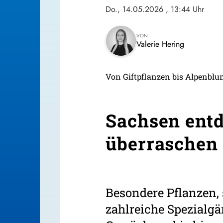
Do., 14.05.2026
, 13:44 Uhr
VON
Valerie Hering
Von Giftpflanzen bis Alpenbl
Sachsen entd
überraschen 
Besondere Pflanzen,
zahlreiche Spezialgä