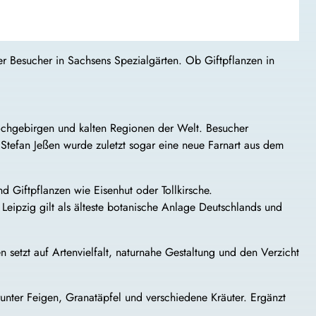
r Besucher in Sachsens Spezialgärten. Ob Giftpflanzen in
.
hgebirgen und kalten Regionen der Welt. Besucher
 Stefan Jeßen wurde zuletzt sogar eine neue Farnart aus dem
d Giftpflanzen wie Eisenhut oder Tollkirsche.
Leipzig gilt als älteste botanische Anlage Deutschlands und
 setzt auf Artenvielfalt, naturnahe Gestaltung und den Verzicht
unter Feigen, Granatäpfel und verschiedene Kräuter. Ergänzt