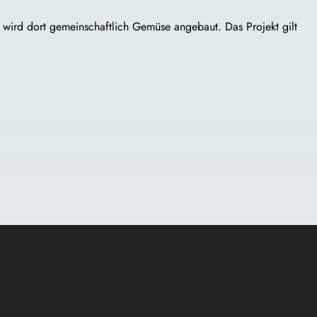
wird dort gemeinschaftlich Gemüse angebaut. Das Projekt gilt