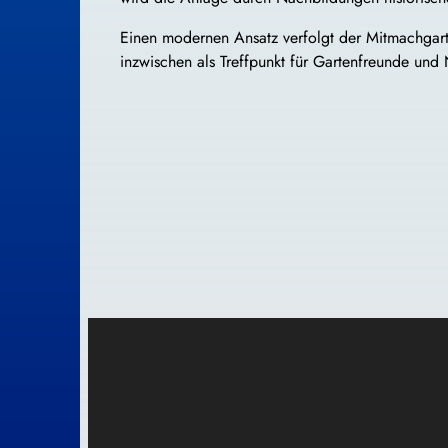
Einen modernen Ansatz verfolgt der Mitmachgart
inzwischen als Treffpunkt für Gartenfreunde und