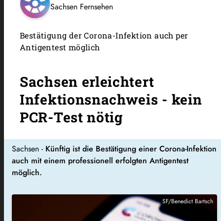
Sachsen Fernsehen
Bestätigung der Corona-Infektion auch per
Antigentest möglich
Sachsen erleichtert
Infektionsnachweis - kein
PCR-Test nötig
Sachsen -
Künftig ist die Bestätigung einer Corona-Infektion
auch mit einem professionell erfolgten Antigentest
möglich.
SF/Benedict Bartsch