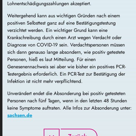
Lohnentschädigungszahlungen akzeptiert.
Weitergehend kann aus wichtigen Gründen nach einem
positiven Selbsttest ganz auf eine Bestätigungstestung
verzichtet werden. Ein wichtiger Grund kann eine
Krankschreibung durch einen Arzt wegen Verdacht oder
Diagnose von COVID-19 sein. Verdachtspersonen müssen
sich dann genauso lange absondern, wie positiv getestete
Personen, hieß es laut Mitteilung. Für einen
Genesenennachweis sei aber wie bisher ein positives PCR-
Testergebnis erforderlich. Ein PCR-Test zur Bestätigung der
Infektion ist nicht mehr verpflichtend.
Unverändert endet die Absonderung bei positiv getesteten
Personen nach fünf Tagen, wenn in den letzten 48 Stunden
keine Symptome auftraten. Alle Infos zur Absonderung unter:
sachsen.de