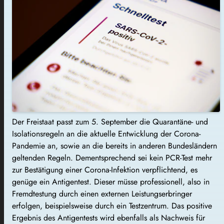
Der Freistaat passt zum 5. September die Quarantäne- und
Isolationsregeln an die aktuelle Entwicklung der Corona-
Pandemie an, sowie an die bereits in anderen Bundesländern
geltenden Regeln. Dementsprechend sei kein PCR-Test mehr
zur Bestätigung einer Corona-Infektion verpflichtend, es
genüge ein Antigentest. Dieser müsse professionell, also in
Fremdtestung durch einen externen Leistungserbringer
erfolgen, beispielsweise durch ein Testzentrum. Das positive
Ergebnis des Antigentests wird ebenfalls als Nachweis für