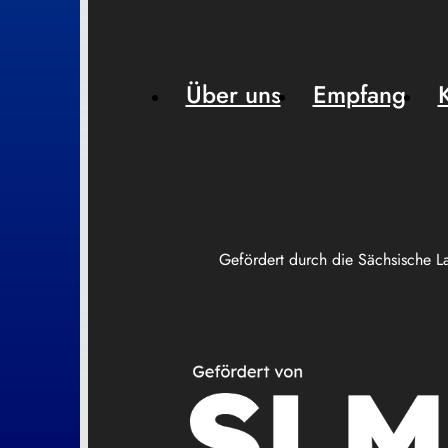
Über uns
Empfang
Gefördert durch die Sächsische L