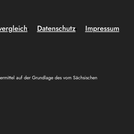
vergleich
Datenschutz
Impressum
uermittel auf der Grundlage des vom Sächsischen