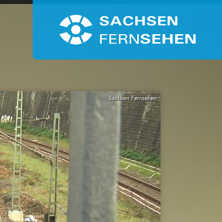
Sachsen Fernsehen