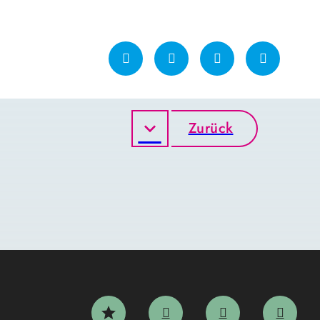
Zurück