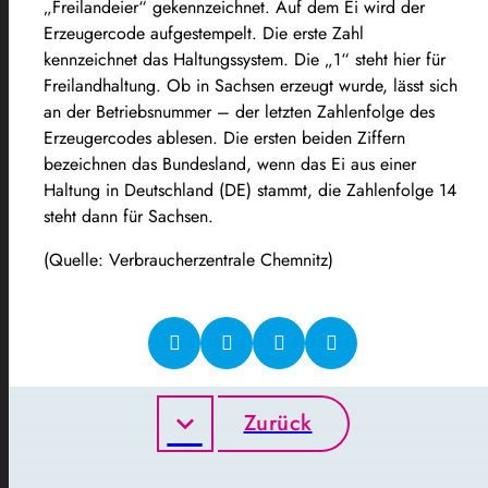
„Freilandeier“ gekennzeichnet. Auf dem Ei wird der
Erzeugercode aufgestempelt. Die erste Zahl
kennzeichnet das Haltungssystem. Die „1“ steht hier für
Freilandhaltung. Ob in Sachsen erzeugt wurde, lässt sich
an der Betriebsnummer – der letzten Zahlenfolge des
Erzeugercodes ablesen. Die ersten beiden Ziffern
bezeichnen das Bundesland, wenn das Ei aus einer
Haltung in Deutschland (DE) stammt, die Zahlenfolge 14
steht dann für Sachsen.
(Quelle: Verbraucherzentrale Chemnitz)
Zurück