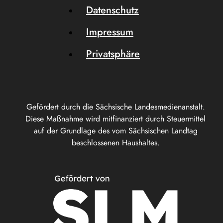
Datenschutz
Impressum
Privatsphäre
Gefördert durch die Sächsische Landesmedienanstalt.
Diese Maßnahme wird mitfinanziert durch Steuermittel
auf der Grundlage des vom Sächsischen Landtag
beschlossenen Haushaltes.