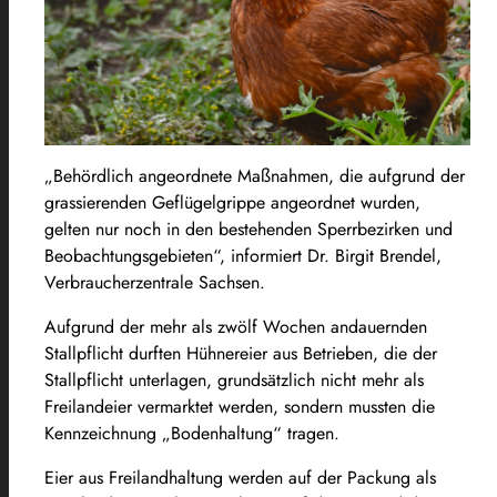
„Behördlich angeordnete Maßnahmen, die aufgrund der
grassierenden Geflügelgrippe angeordnet wurden,
gelten nur noch in den bestehenden Sperrbezirken und
Beobachtungsgebieten“, informiert Dr. Birgit Brendel,
Verbraucherzentrale Sachsen.
Aufgrund der mehr als zwölf Wochen andauernden
Stallpflicht durften Hühnereier aus Betrieben, die der
Stallpflicht unterlagen, grundsätzlich nicht mehr als
Freilandeier vermarktet werden, sondern mussten die
Kennzeichnung „Bodenhaltung“ tragen.
Eier aus Freilandhaltung werden auf der Packung als